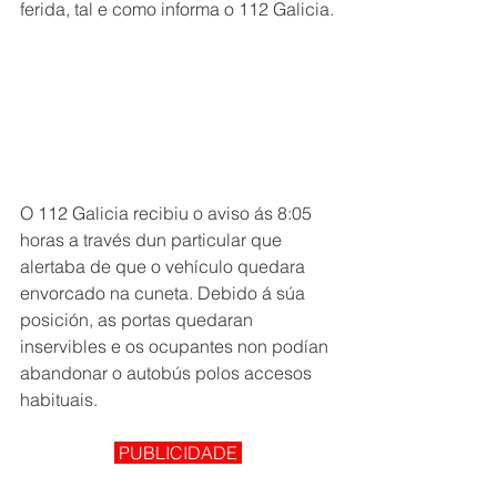
ferida, tal e como informa o 112 Galicia.
O 112 Galicia recibiu o aviso ás 8:05 
horas a través dun particular que 
alertaba de que o vehículo quedara 
envorcado na cuneta. Debido á súa 
posición, as portas quedaran 
inservibles e os ocupantes non podían 
abandonar o autobús polos accesos 
habituais.
 PUBLICIDADE 