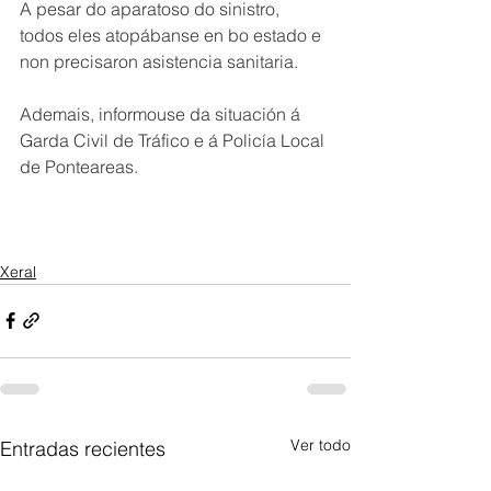
A pesar do aparatoso do sinistro, 
todos eles atopábanse en bo estado e 
non precisaron asistencia sanitaria.
Ademais, informouse da situación á 
Garda Civil de Tráfico e á Policía Local 
de Ponteareas. 
Xeral
Ver todo
Entradas recientes