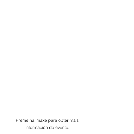
Preme na imaxe para obter máis 
información do evento. 