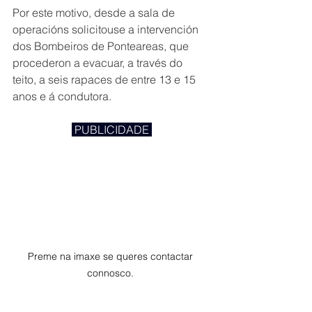
Por este motivo, desde a sala de 
operacións solicitouse a intervención 
dos Bombeiros de Ponteareas, que 
procederon a evacuar, a través do 
teito, a seis rapaces de entre 13 e 15 
anos e á condutora.
 PUBLICIDADE 
Preme na imaxe se queres contactar 
connosco. 