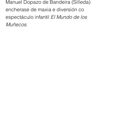
Manuel Dopazo de Bandeira (Silleda) 
encherase de maxia e diversión co 
espectáculo infantil 
El Mundo de los 
Muñecos
.