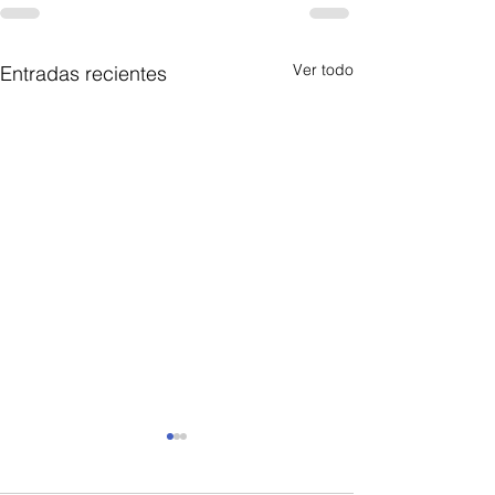
Ver todo
Entradas recientes