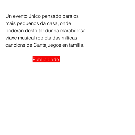
Un evento único pensado para os 
máis pequenos da casa, onde 
poderán desfrutar dunha marabillosa 
viaxe musical repleta das míticas 
cancións de Cantajuegos en familia.
Publicidade 