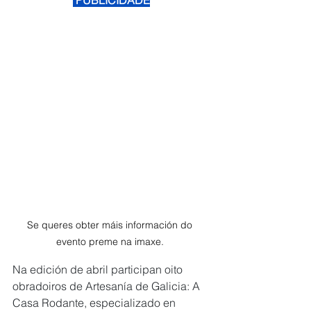
 PUBLICIDADE
Se queres obter máis información do 
evento preme na imaxe. 
Na edición de abril participan oito 
obradoiros de Artesanía de Galicia: A 
Casa Rodante, especializado en 