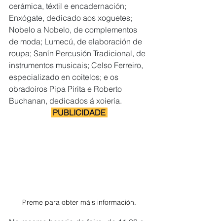
cerámica, téxtil e encadernación; 
Enxógate, dedicado aos xoguetes; 
Nobelo a Nobelo, de complementos 
de moda; Lumecú, de elaboración de 
roupa; Sanín Percusión Tradicional, de 
instrumentos musicais; Celso Ferreiro, 
especializado en coitelos; e os 
obradoiros Pipa Pirita e Roberto 
Buchanan, dedicados á xoiería.
 PUBLICIDADE 
Preme para obter máis información.