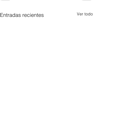
Ver todo
Entradas recientes