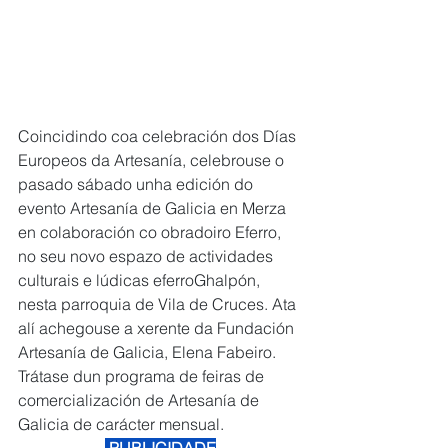
Coincidindo coa celebración dos Días 
Europeos da Artesanía, celebrouse o 
pasado sábado unha edición do 
evento Artesanía de Galicia en Merza 
en colaboración co obradoiro Eferro, 
no seu novo espazo de actividades 
culturais e lúdicas eferroGhalpón, 
nesta parroquia de Vila de Cruces. Ata 
alí achegouse a xerente da Fundación 
Artesanía de Galicia, Elena Fabeiro. 
Trátase dun programa de feiras de 
comercialización de Artesanía de 
Galicia de carácter mensual. 