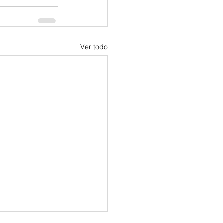
Ver todo