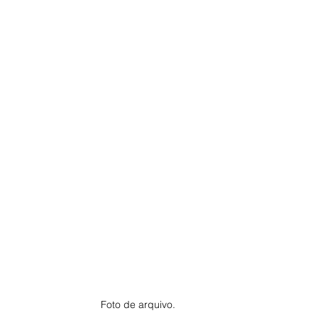
Foto de arquivo.