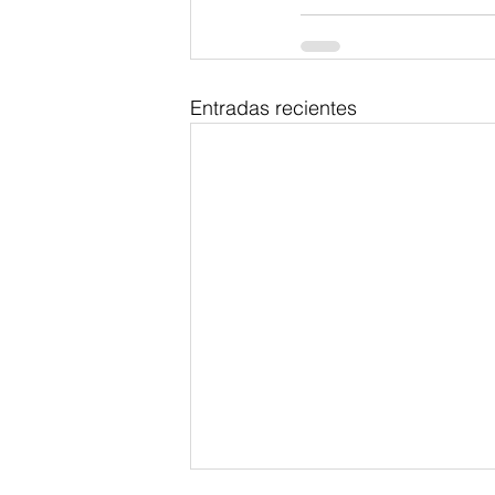
Entradas recientes