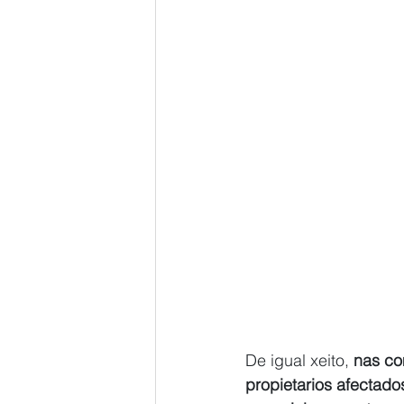
De igual xeito, 
nas co
propietarios afectado