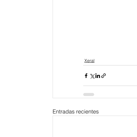
Xeral
Entradas recientes