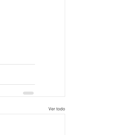
Ver todo