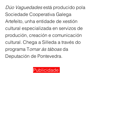
Dúo Vaguedades 
está producido pola 
Sociedade Cooperativa Galega 
Artefeito, unha entidade de xestión 
cultural especializada en servizos de 
produción, creación e comunicación 
cultural. Chega a Silleda a través do 
programa T
ornar ás táboas
 da 
Deputación de Pontevedra. 
Publicidade 