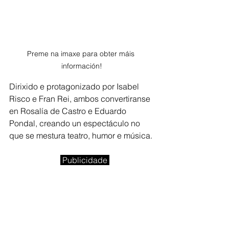
Preme na imaxe para obter máis 
información!
Dirixido e protagonizado por Isabel 
Risco e Fran Rei, ambos convertiranse 
en Rosalía de Castro e Eduardo 
Pondal, creando un espectáculo no 
que se mestura teatro, humor e música. 
Publicidade 