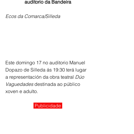
auditorio da Bandeira
Ecos da Comarca/Silleda
Este domingo 17 no auditorio Manuel 
Dopazo de Silleda ás 19:30 terá lugar 
a representación da obra teatral 
Dúo 
Vaguedades
 destinada ao público 
xoven e adulto. 
Publicidade 