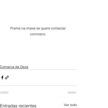
Preme na imaxe se quere contactar 
connosco. 
Comarca de Deza
Ver todo
Entradas recientes