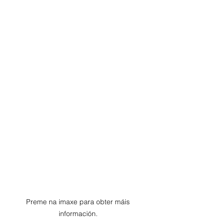
Preme na imaxe para obter máis 
información. 