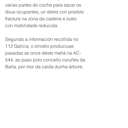
varias partes do coche para sacar os 
dous ocupantes, un deles con posible 
fractura na zona da cadeira e outro 
con mobilidade reducida.
Segundo a información recollida no 
112 Galicia, o sinistro produciuse 
pasadas as once deste mañá na AC-
544, ao paso polo concello coruñés da 
Baña, por mor da caída dunha árbore.