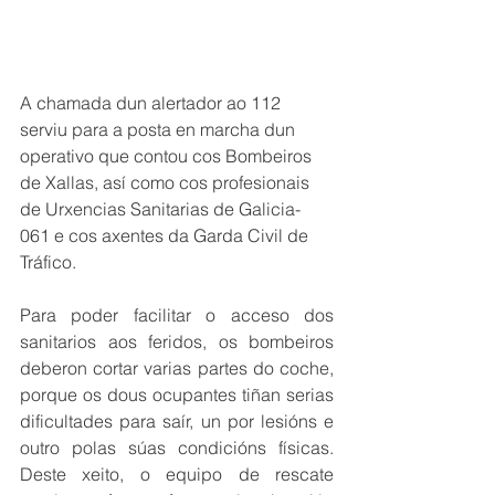
A chamada dun alertador ao 112 
serviu para a posta en marcha dun 
operativo que contou cos Bombeiros 
de Xallas, así como cos profesionais 
de Urxencias Sanitarias de Galicia-
061 e cos axentes da Garda Civil de 
Tráfico.
Para poder facilitar o acceso dos 
sanitarios aos feridos, os bombeiros 
deberon cortar varias partes do coche, 
porque os dous ocupantes tiñan serias 
dificultades para saír, un por lesións e 
outro polas súas condicións físicas. 
Deste xeito, o equipo de rescate 