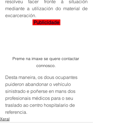
resolveu facer fronte á situación 
mediante a utilización do material de 
excarceración.
 Publicidade 
Preme na imaxe se quere contactar 
connosco. 
Desta maneira, os dous ocupantes 
puideron abandonar o vehículo 
sinistrado e poñerse en mans dos 
profesionais médicos para o seu 
traslado ao centro hospitalario de 
referencia.
Xeral