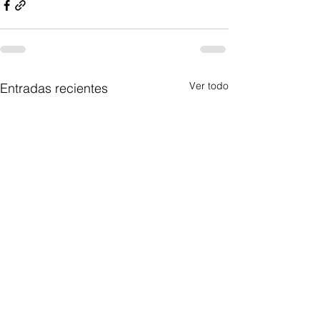
Ver todo
Entradas recientes