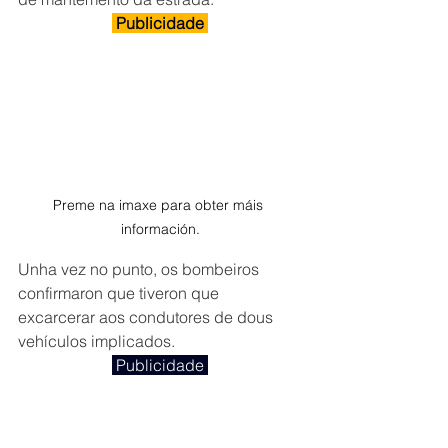
 Publicidade 
Preme na imaxe para obter máis 
información.
Unha vez no punto, os bombeiros 
confirmaron que tiveron que 
excarcerar aos condutores de dous 
vehículos implicados.
 Publicidade 