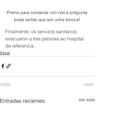
Preme para contactar con nós e pregunta 
polas tarifas que son unha bicoca! 
Finalmente, os servizos sanitarios 
evacuaron a tres persoas ao hospital 
de referencia.
Xeral
Ver todo
Entradas recientes