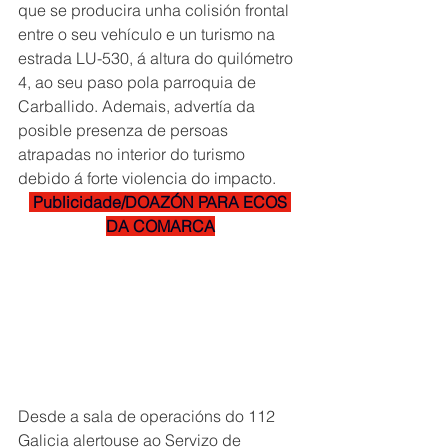
que se producira unha colisión frontal 
entre o seu vehículo e un turismo na 
estrada LU-530, á altura do quilómetro 
4, ao seu paso pola parroquia de 
Carballido. Ademais, advertía da 
posible presenza de persoas 
atrapadas no interior do turismo 
debido á forte violencia do impacto.
 Publicidade/DOAZÓN PARA ECOS 
DA COMARCA
Desde a sala de operacións do 112 
Galicia alertouse ao Servizo de 