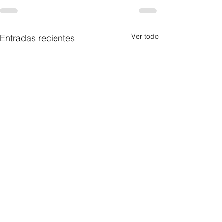
Ver todo
Entradas recientes