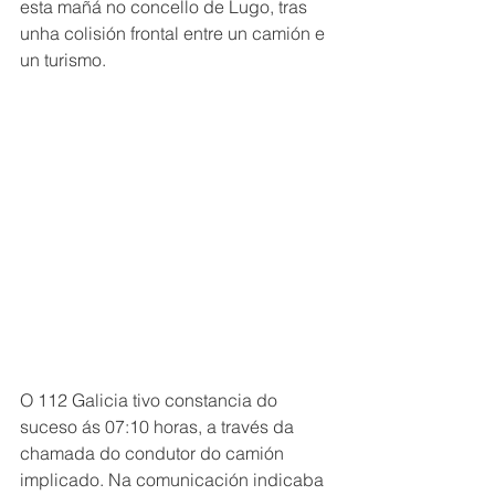
esta mañá no concello de Lugo, tras 
unha colisión frontal entre un camión e 
un turismo.
O 112 Galicia tivo constancia do 
suceso ás 07:10 horas, a través da 
chamada do condutor do camión 
implicado. Na comunicación indicaba 