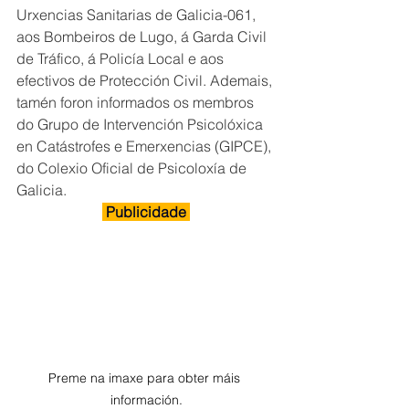
Urxencias Sanitarias de Galicia-061, 
aos Bombeiros de Lugo, á Garda Civil 
de Tráfico, á Policía Local e aos 
efectivos de Protección Civil. Ademais, 
tamén foron informados os membros 
do Grupo de Intervención Psicolóxica 
en Catástrofes e Emerxencias (GIPCE), 
do Colexio Oficial de Psicoloxía de 
Galicia.
 Publicidade 
Preme na imaxe para obter máis 
información.