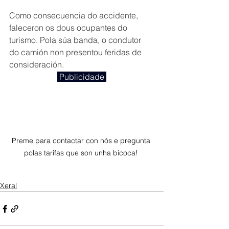
Como consecuencia do accidente, 
faleceron os dous ocupantes do 
turismo. Pola súa banda, o condutor 
do camión non presentou feridas de 
consideración.
 Publicidade 
Preme para contactar con nós e pregunta 
polas tarifas que son unha bicoca! 
Xeral