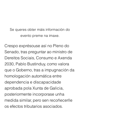
Se queres obter máis información do 
evento preme na imaxe. 
Crespo exprésouse así no Pleno do 
Senado, tras preguntar ao ministro de 
Dereitos Sociais, Consumo e Axenda 
2030, Pablo Bustinduy, como valora 
que o Goberno, tras a impugnación da 
homologación automática entre 
dependencia e discapacidade 
aprobada pola Xunta de Galicia, 
posteriormente incorporase unha 
medida similar, pero sen recoñecerlle 
os efectos tributarios asociados.