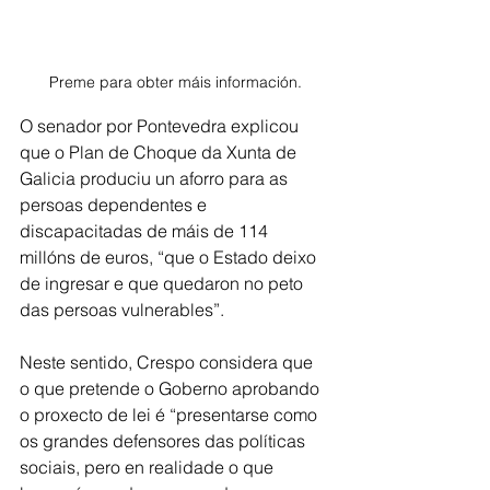
Preme para obter máis información.
O senador por Pontevedra explicou 
que o Plan de Choque da Xunta de 
Galicia produciu un aforro para as 
persoas dependentes e 
discapacitadas de máis de 114 
millóns de euros, “que o Estado deixo 
de ingresar e que quedaron no peto 
das persoas vulnerables”.
Neste sentido, Crespo considera que 
o que pretende o Goberno aprobando 
o proxecto de lei é “presentarse como 
os grandes defensores das políticas 
sociais, pero en realidade o que 