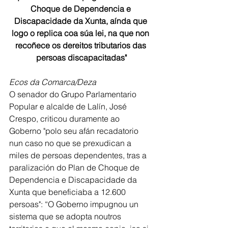
Choque de Dependencia e 
Discapacidade da Xunta, aínda que 
logo o replica coa súa lei, na que non 
recoñece os dereitos tributarios das 
persoas discapacitadas"
Ecos da Comarca/Deza
O senador do Grupo Parlamentario 
Popular e alcalde de Lalín, José 
Crespo, criticou duramente ao 
Goberno "polo seu afán recadatorio 
nun caso no que se prexudican a 
miles de persoas dependentes, tras a 
paralización do Plan de Choque de 
Dependencia e Discapacidade da 
Xunta que beneficiaba a 12.600 
persoas": “O Goberno impugnou un 
sistema que se adopta noutros 