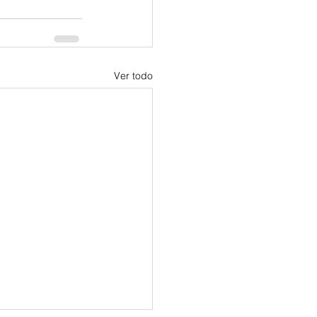
Ver todo