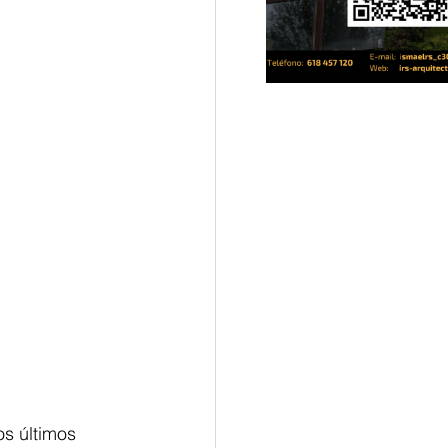
s últimos 