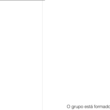
O grupo está formado 