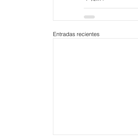
Entradas recientes