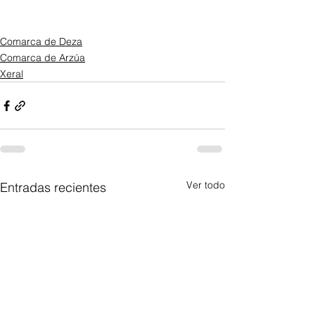
Comarca de Deza
Comarca de Arzúa
Xeral
Ver todo
Entradas recientes