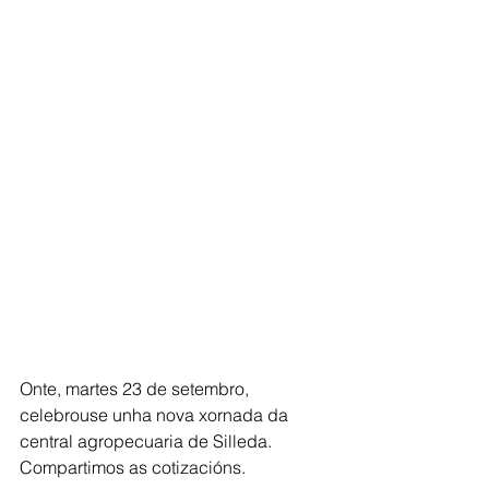
Onte, martes 23 de setembro, 
celebrouse unha nova xornada da 
central agropecuaria de Silleda. 
Compartimos as cotizacións.