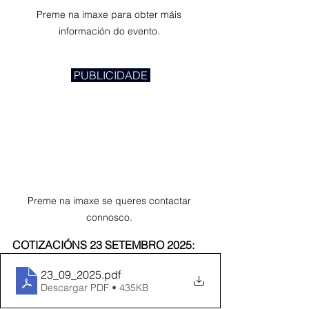
Preme na imaxe para obter máis 
información do evento. 
 PUBLICIDADE 
Preme na imaxe se queres contactar 
connosco. 
COTIZACIÓNS 23 SETEMBRO 2025:
23_09_2025
.pdf
Descargar PDF • 435KB