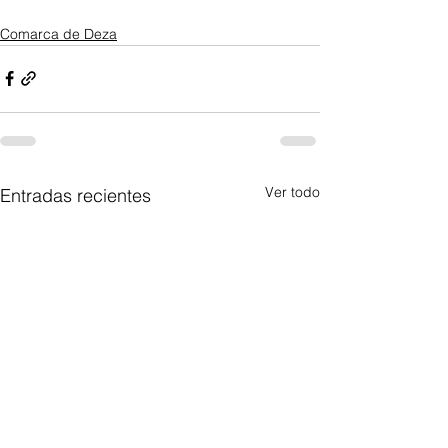
Comarca de Deza
Ver todo
Entradas recientes