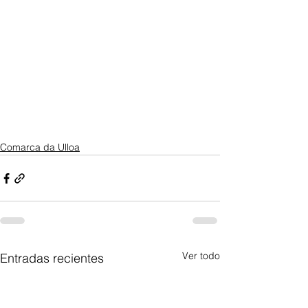
Comarca da Ulloa
Ver todo
Entradas recientes