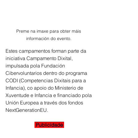
Preme na imaxe para obter máis 
información do evento. 
Estes campamentos forman parte da 
iniciativa Campamento Dixital, 
impulsada pola Fundación 
Cibervoluntarios dentro do programa 
CODI (Competencias Dixitais para a 
Infancia), co apoio do Ministerio de 
Xuventude e Infancia e financiado pola 
Unión Europea a través dos fondos 
NextGenerationEU.
 Publicidade 