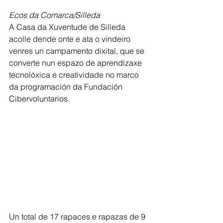
Ecos da Comarca/Silleda
A Casa da Xuventude de Silleda 
acolle dende onte e ata o vindeiro 
venres un campamento dixital, que se 
converte nun espazo de aprendizaxe 
tecnolóxica e creatividade no marco 
da programación da Fundación 
Cibervoluntarios.
Un total de 17 rapaces e rapazas de 9 