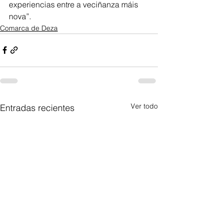
experiencias entre a veciñanza máis 
nova”.
Comarca de Deza
Ver todo
Entradas recientes