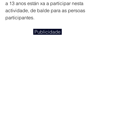
a 13 anos están xa a participar nesta 
actividade, de balde para as persoas 
participantes.
 Publicidade 