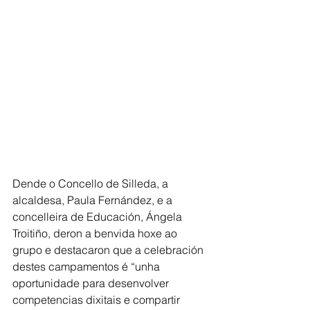
Dende o Concello de Silleda, a 
alcaldesa, Paula Fernández, e a 
concelleira de Educación, Ángela 
Troitiño, deron a benvida hoxe ao 
grupo e destacaron que a celebración 
destes campamentos é “unha 
oportunidade para desenvolver 
competencias dixitais e compartir 