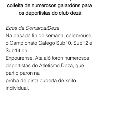
colleita de numerosos galardóns para 
os deportistas do club dezá
Ecos da Comarca/Deza
Na pasada fin de semana, celebrouse 
o Campionato Galego Sub10, Sub12 e 
Sub14 en
Expourense. Ata aló foron numerosos 
deportistas do Atletismo Deza, que 
participaron na
proba de pista cuberta de xeito 
individual.