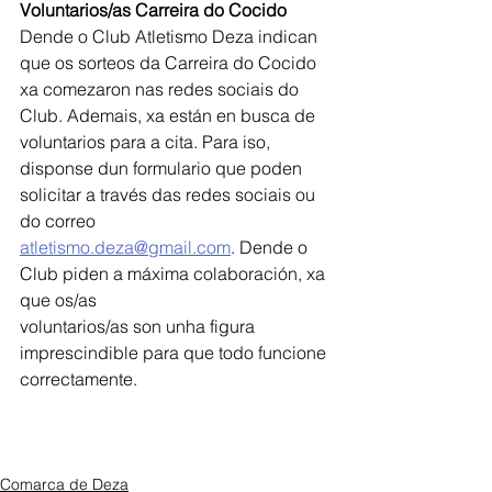
Voluntarios/as Carreira do Cocido
Dende o Club Atletismo Deza indican 
que os sorteos da Carreira do Cocido 
xa comezaron nas redes sociais do 
Club. Ademais, xa están en busca de 
voluntarios para a cita. Para iso, 
disponse dun formulario que poden 
solicitar a través das redes sociais ou 
do correo
atletismo.deza@gmail.com
. Dende o 
Club piden a máxima colaboración, xa 
que os/as
voluntarios/as son unha figura 
imprescindible para que todo funcione 
correctamente.
Comarca de Deza