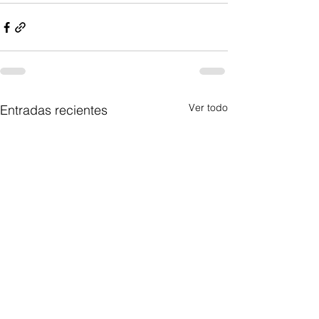
Ver todo
Entradas recientes