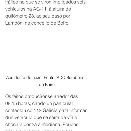
tráfico no que se viron implicados seis 
vehículos na AG-11, á altura do 
quilómetro 28, ao seu paso por 
Lampón, no concello de Boiro.
Accidente de hoxe. Fonte: ADC Bombeiros 
de Boiro
Os feitos producíronse arredor das 
08:15 horas, cando un particular 
contactou co 112 Galicia para informar 
dun vehículo que se saíra da vía e 
chocara contra a mediana. Poucos 