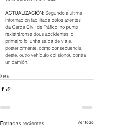
ACTUALIZACIÓN:
Segundo a última 
información facilitada polos axentes 
da Garda Civil de Tráfico, no punto 
rexistráronse dous accidentes: o 
primeiro foi unha saída de vía e, 
posteriormente, como consecuencia 
deste, outro vehículo colisionou contra 
un camión.
Xeral
Ver todo
Entradas recientes