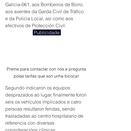
Galicia-061, aos Bombeiros de Boiro, 
aos axentes da Garda Civil de Tráfico 
e da Policía Local, así como aos 
efectivos de Protección Civil.
 Publicidade 
Preme para contactar con nós e pregunta 
polas tarifas que son unha bicoca! 
Segundo indicaron os equipos 
desprazados ao lugar, finalmente foron 
seis os vehículos implicados e catro 
persoas resultaron feridas, sendo 
trasladadas ao centro hospitalario de 
referencia con diversas 
consideracións clínicas.