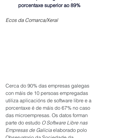
porcentaxe superior ao 89%
Ecos da Comarca/Xeral
Cerca do 90% das empresas galegas 
con máis de 10 persoas empregadas 
utiliza aplicacións de software libre e a 
porcentaxe é de máis do 67% no caso 
das microempresas. Os datos forman 
parte do estudo 
O Software Libre nas 
Empresas de Galicia
 elaborado polo 
Observatorio da Sociedade da 