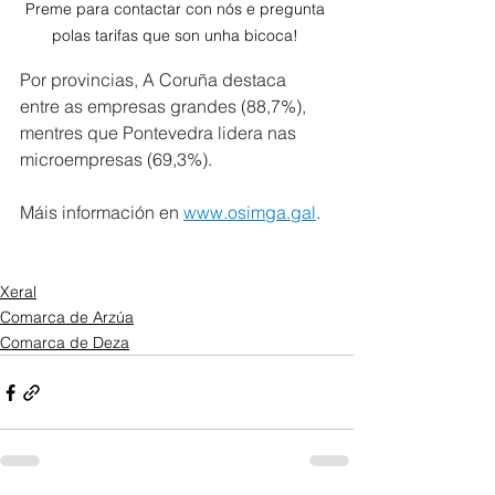
Preme para contactar con nós e pregunta 
polas tarifas que son unha bicoca! 
Por provincias, A Coruña destaca 
entre as empresas grandes (88,7%), 
mentres que Pontevedra lidera nas 
microempresas (69,3%).
Máis información en 
www.osimga.gal
.
Xeral
Comarca de Arzúa
Comarca de Deza