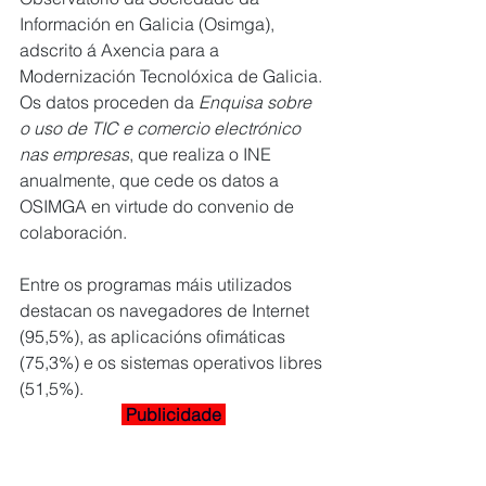
Información en Galicia (Osimga), 
adscrito á Axencia para a 
Modernización Tecnolóxica de Galicia. 
Os datos proceden da 
Enquisa sobre 
o uso de TIC e comercio electrónico 
nas empresas
, que realiza o INE 
anualmente, que cede os datos a 
OSIMGA en virtude do convenio de 
colaboración.
Entre os programas máis utilizados 
destacan os navegadores de Internet 
(95,5%), as aplicacións ofimáticas 
(75,3%) e os sistemas operativos libres 
(51,5%).
 Publicidade 