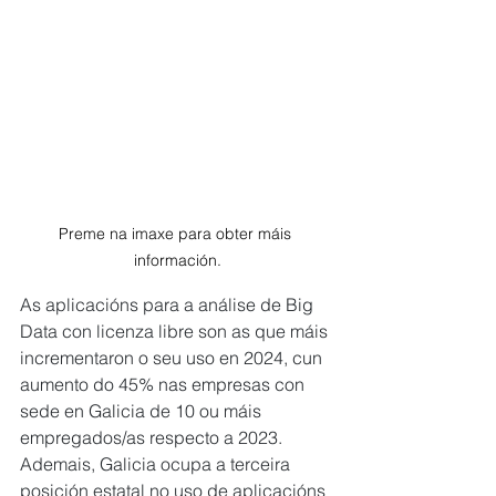
Preme na imaxe para obter máis 
información.
As aplicacións para a análise de Big 
Data con licenza libre son as que máis 
incrementaron o seu uso en 2024, cun 
aumento do 45% nas empresas con 
sede en Galicia de 10 ou máis 
empregados/as respecto a 2023. 
Ademais, Galicia ocupa a terceira 
posición estatal no uso de aplicacións 