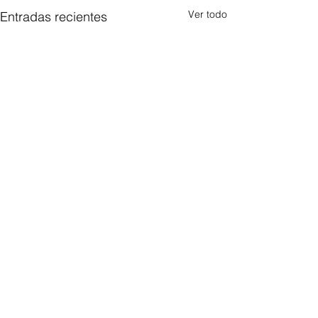
Ver todo
Entradas recientes
Comentarios