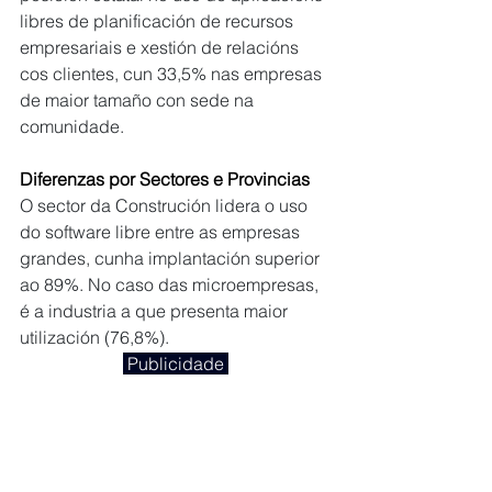
libres de planificación de recursos 
empresariais e xestión de relacións 
cos clientes, cun 33,5% nas empresas 
de maior tamaño con sede na 
comunidade.
Diferenzas por Sectores e Provincias
O sector da Construción lidera o uso 
do software libre entre as empresas 
grandes, cunha implantación superior 
ao 89%. No caso das microempresas, 
é a industria a que presenta maior 
utilización (76,8%).
 Publicidade 