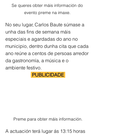
Se queres obter máis información do 
evento preme na imaxe. 
No seu lugar, Carlos Baute súmase a 
unha das fins de semana máis 
especiais e agardadas do ano no 
municipio, dentro dunha cita que cada 
ano reúne a centos de persoas arredor 
da gastronomía, a música e o 
ambiente festivo.
 PUBLICIDADE 
Preme para obter máis información.
A actuación terá lugar ás 13:15 horas 