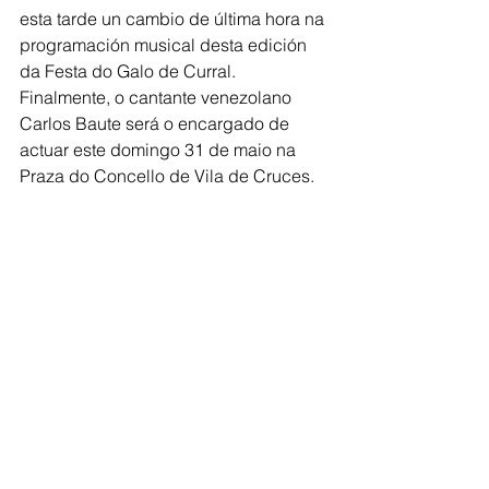
esta tarde un cambio de última hora na 
programación musical desta edición 
da Festa do Galo de Curral. 
Finalmente, o cantante venezolano 
Carlos Baute será o encargado de 
actuar este domingo 31 de maio na 
Praza do Concello de Vila de Cruces.