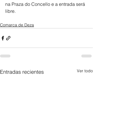
na Praza do Concello e a entrada será 
libre.
Comarca de Deza
Ver todo
Entradas recientes