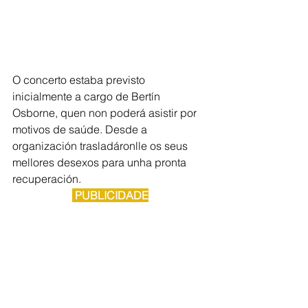
O concerto estaba previsto 
inicialmente a cargo de Bertín 
Osborne, quen non poderá asistir por 
motivos de saúde. Desde a 
organización trasladáronlle os seus 
mellores desexos para unha pronta 
recuperación.
 PUBLICIDADE