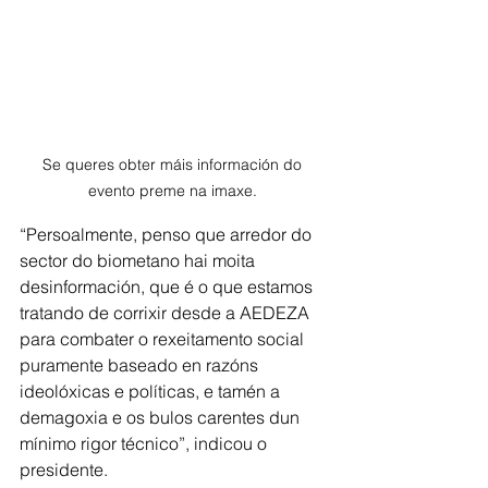
Se queres obter máis información do 
evento preme na imaxe. 
“Persoalmente, penso que arredor do 
sector do biometano hai moita 
desinformación, que é o que estamos 
tratando de corrixir desde a AEDEZA 
para combater o rexeitamento social 
puramente baseado en razóns 
ideolóxicas e políticas, e tamén a 
demagoxia e os bulos carentes dun 
mínimo rigor técnico”, indicou o 
presidente.