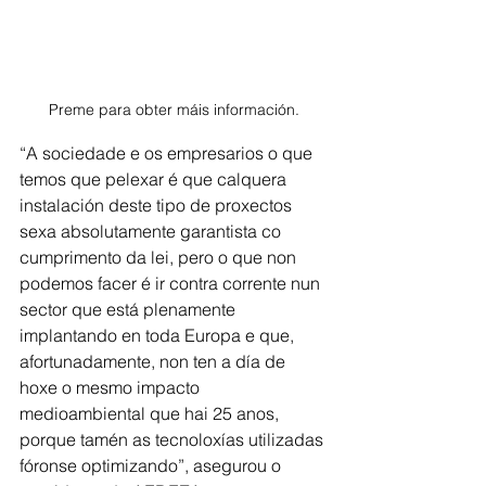
Preme para obter máis información.
“A sociedade e os empresarios o que 
temos que pelexar é que calquera 
instalación deste tipo de proxectos 
sexa absolutamente garantista co 
cumprimento da lei, pero o que non 
podemos facer é ir contra corrente nun 
sector que está plenamente 
implantando en toda Europa e que, 
afortunadamente, non ten a día de 
hoxe o mesmo impacto 
medioambiental que hai 25 anos, 
porque tamén as tecnoloxías utilizadas 
fóronse optimizando”, asegurou o 