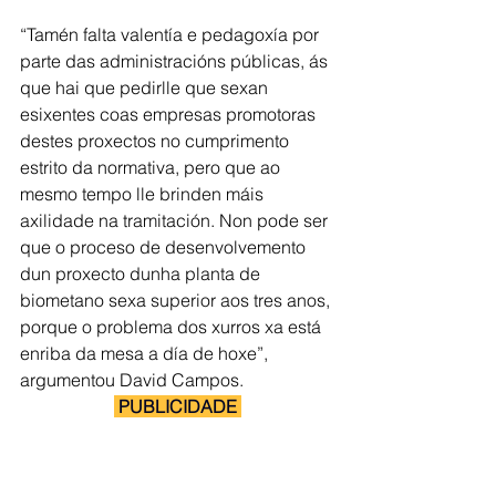
“Tamén falta valentía e pedagoxía por 
parte das administracións públicas, ás 
que hai que pedirlle que sexan 
esixentes coas empresas promotoras 
destes proxectos no cumprimento 
estrito da normativa, pero que ao 
mesmo tempo lle brinden máis 
axilidade na tramitación. Non pode ser 
que o proceso de desenvolvemento 
dun proxecto dunha planta de 
biometano sexa superior aos tres anos, 
porque o problema dos xurros xa está 
enriba da mesa a día de hoxe”, 
argumentou David Campos.
 PUBLICIDADE 