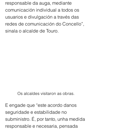
responsable da auga, mediante 
comunicación individual a todos os 
usuarios e divulgación a través das 
redes de comunicación do Concello”, 
sinala o alcalde de Touro.
Os alcaldes visitaron as obras. 
E engade que “este acordo danos 
seguridade e estabilidade no 
subministro. É, por tanto, unha medida 
responsable e necesaria, pensada 