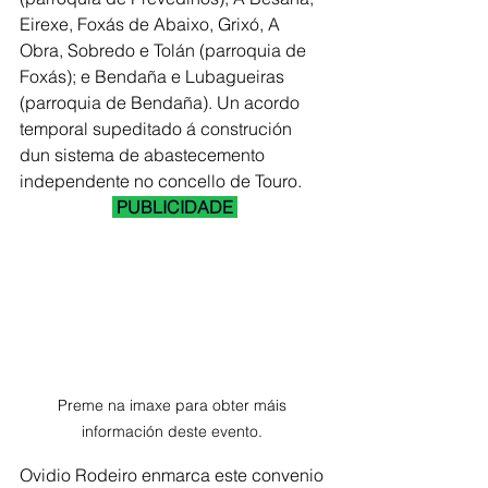
Eirexe, Foxás de Abaixo, Grixó, A 
Obra, Sobredo e Tolán (parroquia de 
Foxás); e Bendaña e Lubagueiras 
(parroquia de Bendaña). Un acordo 
temporal supeditado á construción 
dun sistema de abastecemento 
independente no concello de Touro.
 PUBLICIDADE 
Preme na imaxe para obter máis 
información deste evento. 
Ovidio Rodeiro enmarca este convenio 