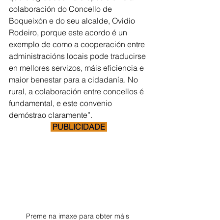
colaboración do Concello de 
Boqueixón e do seu alcalde, Ovidio 
Rodeiro, porque este acordo é un 
exemplo de como a cooperación entre 
administracións locais pode traducirse 
en mellores servizos, máis eficiencia e 
maior benestar para a cidadanía. No 
rural, a colaboración entre concellos é 
fundamental, e este convenio 
demóstrao claramente”.
 PUBLICIDADE 
Preme na imaxe para obter máis 