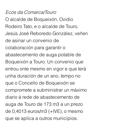
Ecos da Comarca/Touro
O alcalde de Boqueixón, Ovidio 
Rodeiro Tato, e o alcalde de Touro, 
Jesús José Reboredo González, veñen 
de asinar un convenio de 
colaboración para garantir o 
abastecemento de auga potable de 
Boqueixón a Touro. Un convenio que 
entrou onte mesmo en vigor e que terá 
unha duración de un ano, tempo no 
que o Concello de Boqueixón se 
compromete a subministrar un máximo 
diario á rede de abastecemento de 
auga de Touro de 173 m3 a un prezo 
de 0,4013 euros/m3 (+IVE), o mesmo 
que se aplica a outros municipios.