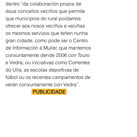
dentro “da colaboración propia de 
dous concellos veciños que permite 
que municipios do rural poidamos 
ofrecer aos nosos veciños e veciñas 
os mesmos servizos que teñen nunha 
gran cidade, como pode ser o Centro 
de Información á Muller, que mantemos 
conxuntamente dende 2006 con Touro 
e Vedra, ou iniciativas como Correntes 
do Ulla, as escolas deportivas de 
fútbol ou os recentes campamentos de 
verán conxuntamente con Vedra”.
 PUBLICIDADE 