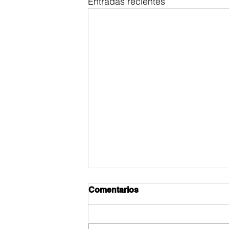
Entradas recientes
Comentarios