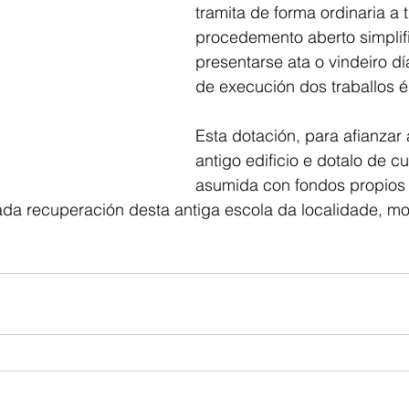
tramita de forma ordinaria a 
procedemento aberto simplif
presentarse ata o vindeiro dí
de execución dos traballos 
Esta dotación, para afianzar 
antigo edificio e dotalo de cu
asumida con fondos propios 
dada recuperación desta antiga escola da localidade, 