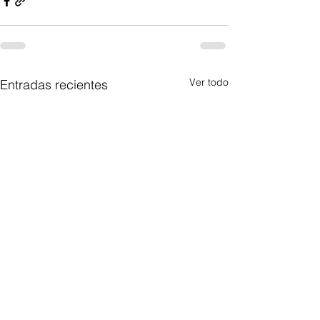
Ver todo
Entradas recientes