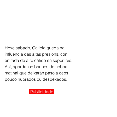
Hoxe sábado, Galicia queda na 
influencia das altas presións, con 
entrada de aire cálido en superficie. 
Así, agárdanse bancos de néboa 
matinal que deixarán paso a ceos 
pouco nubrados ou despexados. 
 Publicidade 