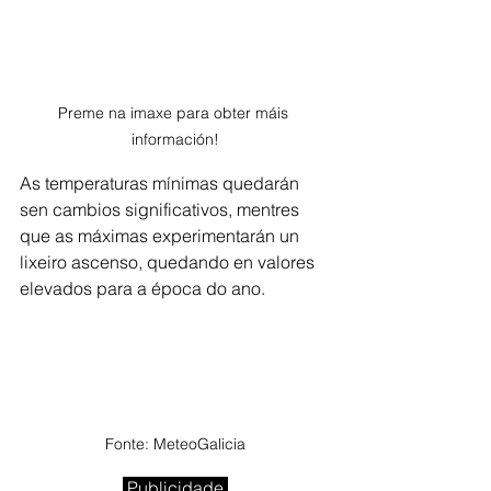
Preme na imaxe para obter máis 
información!
As temperaturas mínimas quedarán 
sen cambios significativos, mentres 
que as máximas experimentarán un 
lixeiro ascenso, quedando en valores 
elevados para a época do ano.
Fonte: MeteoGalicia
 Publicidade 