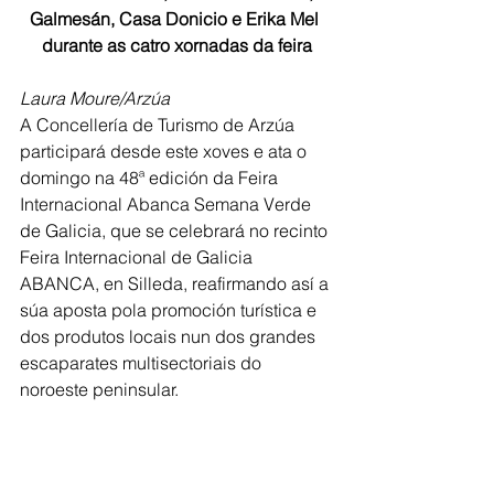
Galmesán, Casa Donicio e Erika Mel 
durante as catro xornadas da feira
Laura Moure/Arzúa 
A Concellería de Turismo de Arzúa 
participará desde este xoves e ata o 
domingo na 48ª edición da Feira 
Internacional Abanca Semana Verde 
de Galicia, que se celebrará no recinto 
Feira Internacional de Galicia 
ABANCA, en Silleda, reafirmando así a 
súa aposta pola promoción turística e 
dos produtos locais nun dos grandes 
escaparates multisectoriais do 
noroeste peninsular.