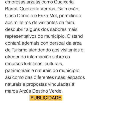
empresas arzuás como Queixería 
Barral, Queixería Verbas, Galmesán, 
Casa Donicio e Erika Mel, permitindo 
aos milleiros de visitantes da feira 
descubrir algúns dos sabores máis 
representativos do municipio. O stand 
contará ademais con persoal da área 
de Turismo atendendo aos visitantes e 
ofrecendo información sobre os 
recursos turísticos, culturais, 
patrimoniais e naturais do municipio, 
así como das diferentes rutas, espazos 
naturais e propostas vinculadas á 
marca Arzúa Destino Verde.
 PUBLICIDADE 