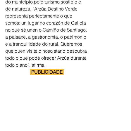
do municipio polo turismo sostible e 
de natureza. “Arzúa Destino Verde 
representa perfectamente o que 
somos: un lugar no corazón de Galicia 
no que se unen o Camiño de Santiago, 
a paisaxe, a gastronomía, o patrimonio 
e a tranquilidade do rural. Queremos 
que quen visite o noso stand descubra 
todo o que pode ofrecer Arzúa durante 
todo o ano”, afirma.
 PUBLICIDADE 