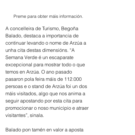
Preme para obter máis información.
A concelleira de Turismo, Begoña 
Balado, destaca a importancia de 
continuar levando o nome de Arzúa a 
unha cita destas dimensións. “A 
Semana Verde é un escaparate 
excepcional para mostrar todo o que 
temos en Arzúa. O ano pasado 
pasaron pola feira máis de 112.000 
persoas e o stand de Arzúa foi un dos 
máis visitados, algo que nos anima a 
seguir apostando por esta cita para 
promocionar o noso municipio e atraer 
visitantes”, sinala. 
Balado pon tamén en valor a aposta 