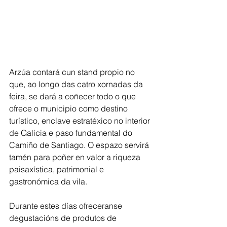
Arzúa contará cun stand propio no 
que, ao longo das catro xornadas da 
feira, se dará a coñecer todo o que 
ofrece o municipio como destino 
turístico, enclave estratéxico no interior 
de Galicia e paso fundamental do 
Camiño de Santiago. O espazo servirá 
tamén para poñer en valor a riqueza 
paisaxística, patrimonial e 
gastronómica da vila.
Durante estes días ofreceranse 
degustacións de produtos de 