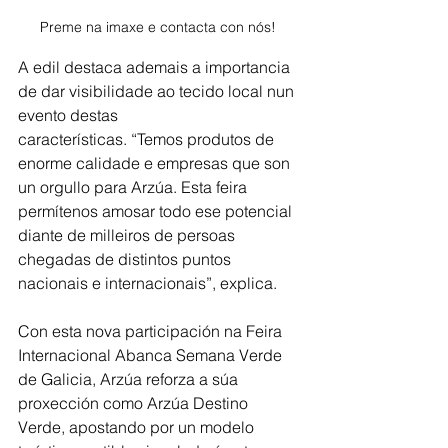
Preme na imaxe e contacta con nós! 
A edil destaca ademais a importancia 
de dar visibilidade ao tecido local nun 
evento destas
características. “Temos produtos de 
enorme calidade e empresas que son 
un orgullo para Arzúa. Esta feira 
permítenos amosar todo ese potencial 
diante de milleiros de persoas 
chegadas de distintos puntos 
nacionais e internacionais”, explica.
Con esta nova participación na Feira 
Internacional Abanca Semana Verde 
de Galicia, Arzúa reforza a súa 
proxección como Arzúa Destino 
Verde, apostando por un modelo 