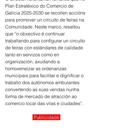
Plan Estratéxico do Comercio de 
Galicia 2025-2030 se recollen accións 
para promover un circuíto de feiras na 
Comunidade. Neste marco, resaltou 
que “o obxectivo é continuar 
traballando para configurar un circuíto 
de feiras con estándares de calidade 
tanto en servizos como en 
organización, axudando a 
homoxeneizar as ordenanzas 
municipais para facilitar e dignificar o 
traballo dos autónomos ambulantes 
convertendo as súas vendas nunha 
forma de mercado de atracción ao 
comercio local das vilas e ciudades”.
 Publicidade 