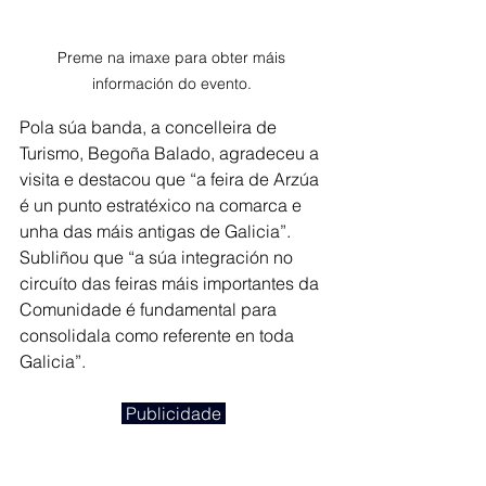
Preme na imaxe para obter máis 
información do evento. 
Pola súa banda, a concelleira de 
Turismo, Begoña Balado, agradeceu a 
visita e destacou que “a feira de Arzúa 
é un punto estratéxico na comarca e 
unha das máis antigas de Galicia”. 
Subliñou que “a súa integración no 
circuíto das feiras máis importantes da 
Comunidade é fundamental para 
consolidala como referente en toda 
Galicia”.
 Publicidade 