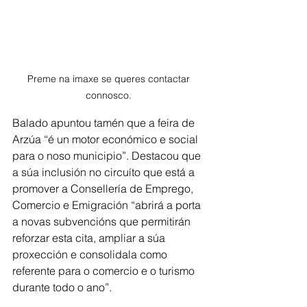
Preme na imaxe se queres contactar 
connosco. 
Balado apuntou tamén que a feira de 
Arzúa “é un motor económico e social 
para o noso municipio”. Destacou que 
a súa inclusión no circuíto que está a 
promover a Consellería de Emprego, 
Comercio e Emigración “abrirá a porta 
a novas subvencións que permitirán 
reforzar esta cita, ampliar a súa 
proxección e consolidala como 
referente para o comercio e o turismo 
durante todo o ano”.