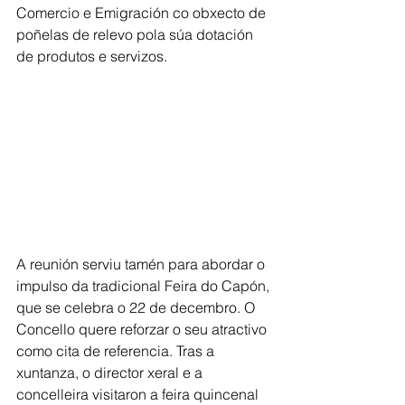
Comercio e Emigración co obxecto de 
poñelas de relevo pola súa dotación 
de produtos e servizos.
A reunión serviu tamén para abordar o 
impulso da tradicional Feira do Capón, 
que se celebra o 22 de decembro. O 
Concello quere reforzar o seu atractivo 
como cita de referencia. Tras a 
xuntanza, o director xeral e a 
concelleira visitaron a feira quincenal 