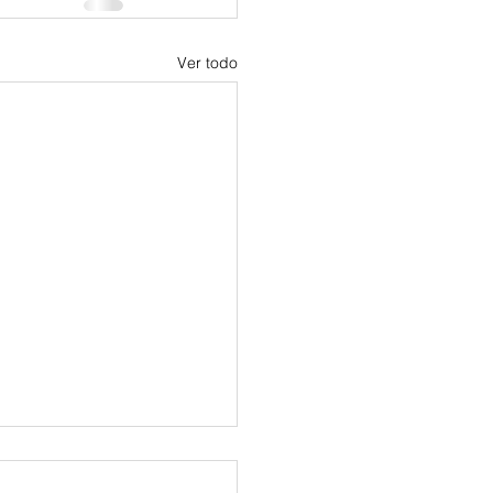
Ver todo