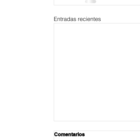
Entradas recientes
Comentarios