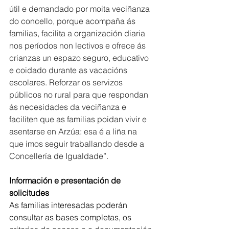
útil e demandado por moita veciñanza 
do concello, porque acompaña ás 
familias, facilita a organización diaria 
nos períodos non lectivos e ofrece ás 
crianzas un espazo seguro, educativo 
e coidado durante as vacacións 
escolares. Reforzar os servizos 
públicos no rural para que respondan 
ás necesidades da veciñanza e 
faciliten que as familias poidan vivir e 
asentarse en Arzúa: esa é a liña na 
que imos seguir traballando desde a 
Concellería de Igualdade”. 
Información e presentación de 
solicitudes
As familias interesadas poderán 
consultar as bases completas, os 