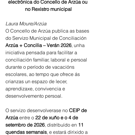
electrónica do Concello de Arzúa ou 
no Rexistro municipal
Laura Moure/Arzúa
O Concello de Arzúa publica as bases 
do Servizo Municipal de Conciliación 
Arzúa + Concilia – Verán 2026
, unha 
iniciativa pensada para facilitar a 
conciliación familiar, laboral e persoal 
durante o período de vacacións 
escolares, ao tempo que ofrece ás 
crianzas un espazo de lecer, 
aprendizaxe, convivencia e 
desenvolvemento persoal.
O servizo desenvolverase no 
CEIP de 
Arzúa
 entre o 
22 de xuño e o 4 de 
setembro de 2026
, distribuído en 
11 
quendas semanais
, e estará dirixido a 