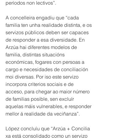
períodos non lectivos”.
A concelleira engadiu que “cada 
familia ten unha realidade distinta, e os 
servizos públicos deben ser capaces 
de responder a esa diversidade. En 
Arzúa hai diferentes modelos de 
familia, distintas situacións 
económicas, fogares con persoas a 
cargo e necesidades de conciliación 
moi diversas. Por iso este servizo 
incorpora criterios sociais e de 
acceso, para chegar ao maior número 
de familias posible, sen excluír 
aquelas máis vulnerables, e responder 
mellor á realidade da veciñanza”.
López concluíu que “Arzúa + Concilia 
xa está consolidado como un servizo 