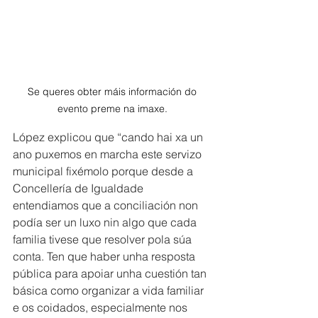
Se queres obter máis información do 
evento preme na imaxe. 
López explicou que “cando hai xa un 
ano puxemos en marcha este servizo 
municipal fixémolo porque desde a 
Concellería de Igualdade 
entendiamos que a conciliación non 
podía ser un luxo nin algo que cada 
familia tivese que resolver pola súa 
conta. Ten que haber unha resposta 
pública para apoiar unha cuestión tan 
básica como organizar a vida familiar 
e os coidados, especialmente nos 