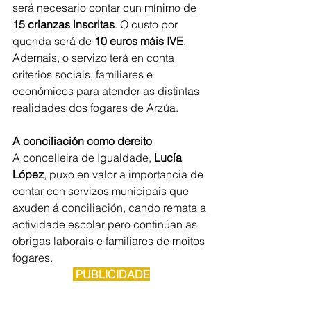
será necesario contar cun mínimo de 
15 crianzas inscritas
. O custo por 
quenda será de 
10 euros máis IVE
. 
Ademais, o servizo terá en conta 
criterios sociais, familiares e 
económicos para atender as distintas 
realidades dos fogares de Arzúa.
A conciliación como dereito
A concelleira de Igualdade, 
Lucía 
López
, puxo en valor a importancia de 
contar con servizos municipais que 
axuden á conciliación, cando remata a 
actividade escolar pero continúan as 
obrigas laborais e familiares de moitos 
fogares.
 PUBLICIDADE