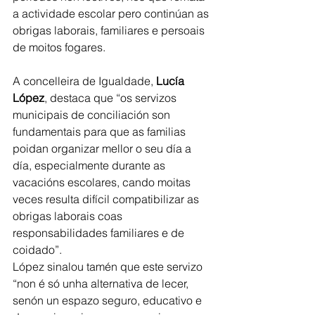
a actividade escolar pero continúan as 
obrigas laborais, familiares e persoais 
de moitos fogares.
A concelleira de Igualdade, 
Lucía 
López
, destaca que “os servizos 
municipais de conciliación son 
fundamentais para que as familias 
poidan organizar mellor o seu día a 
día, especialmente durante as 
vacacións escolares, cando moitas 
veces resulta difícil compatibilizar as 
obrigas laborais coas 
responsabilidades familiares e de 
coidado”.
López sinalou tamén que este servizo 
“non é só unha alternativa de lecer, 
senón un espazo seguro, educativo e 