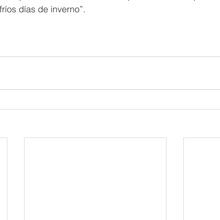
ríos días de inverno”.