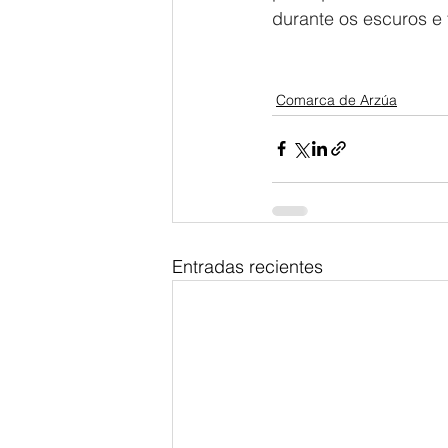
durante os escuros e f
Comarca de Arzúa
Entradas recientes