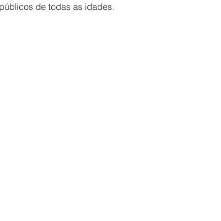
 públicos de todas as idades.