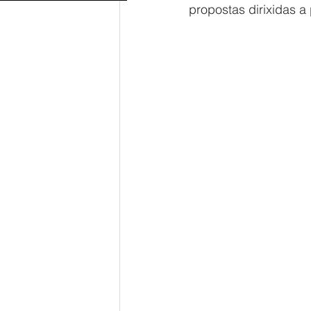
propostas dirixidas a