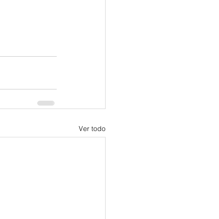
Ver todo