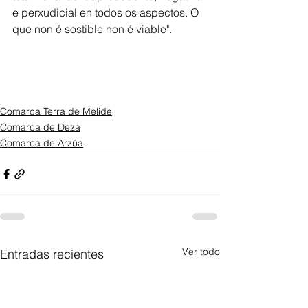
e perxudicial en todos os aspectos. O 
que non é sostible non é viable". 
Comarca Terra de Melide
Comarca de Deza
Comarca de Arzúa
Ver todo
Entradas recientes