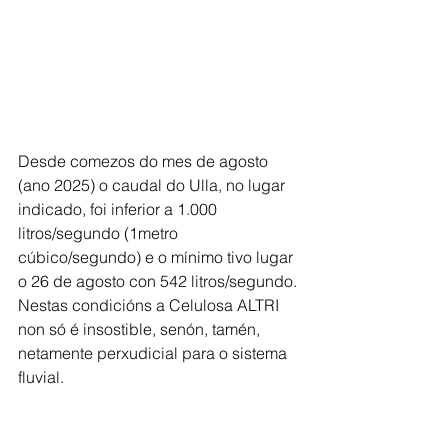
Desde comezos do mes de agosto 
(ano 2025) o caudal do Ulla, no lugar 
indicado, foi inferior a 1.000 
litros/segundo (1metro 
cúbico/segundo) e o mínimo tivo lugar 
o 26 de agosto con 542 litros/segundo. 
Nestas condicións a Celulosa ALTRI 
non só é insostible, senón, tamén, 
netamente perxudicial para o sistema 
fluvial.