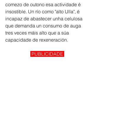
comezo de outono esa actividade é 
insostible. Un río como "alto Ulla", é 
incapaz de abastecer unha celulosa 
que demanda un consumo de auga 
tres veces máis alto que a súa 
capacidade de rexeneración.
 PUBLICIDADE 