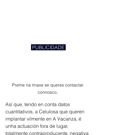
 PUBLICIDADE 
Preme na imaxe se queres contactar 
connosco. 
Así que, tendo en conta datos 
cuantitativos, a Celulosa que queren 
implantar vilmente en A Vacariza, é 
unha actuación fora de lugar, 
totalmente contraproducente, negativa 