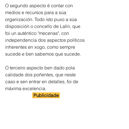
O segundo aspecto é contar con 
medios e recursos para a súa 
organización. Todo isto puxo a súa 
disposición o concello de Lalín, que 
foi un auténtico "mecenas", con 
independencia dos aspectos políticos 
inherentes en xogo, como sempre 
sucede e ben sabemos que sucede.
O terceiro aspecto ben dado pola 
calidade dos poñentes, que neste 
caso e sen entrar en detalles, foi de 
máxima excelencia.
 Publicidade 