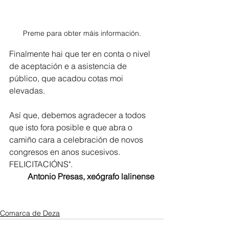
Preme para obter máis información.
Finalmente hai que ter en conta o nivel 
de aceptación e a asistencia de 
público, que acadou cotas moi 
elevadas.
Así que, debemos agradecer a todos 
que isto fora posible e que abra o 
camiño cara a celebración de novos 
congresos en anos sucesivos.
FELICITACIÓNS". 
Antonio Presas, xeógrafo lalinense
Comarca de Deza