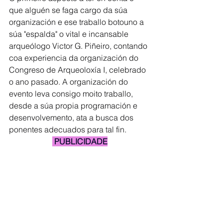
que alguén se faga cargo da súa 
organización e ese traballo botouno a 
súa "espalda" o vital e incansable 
arqueólogo Victor G. Piñeiro, contando 
coa experiencia da organización do 
Congreso de Arqueoloxía I, celebrado 
o ano pasado. A organización do 
evento leva consigo moito traballo, 
desde a súa propia programación e 
desenvolvemento, ata a busca dos 
ponentes adecuados para tal fin.
 PUBLICIDADE