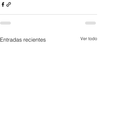
Ver todo
Entradas recientes