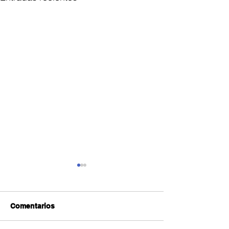
Comentarios