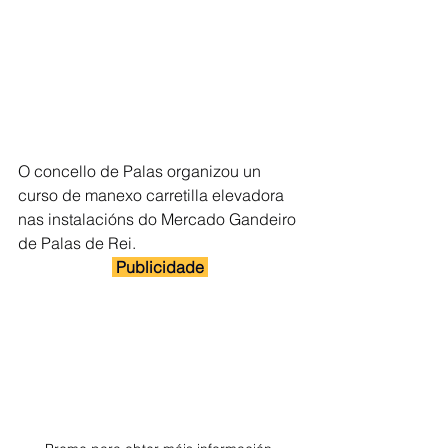
O concello de Palas organizou un 
curso de manexo carretilla elevadora 
nas instalacións do Mercado Gandeiro 
de Palas de Rei. 
 Publicidade 