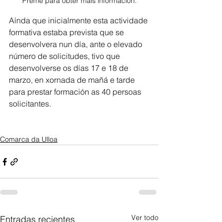
Preme para obter máis información.
Aínda que inicialmente esta actividade 
formativa estaba prevista que se 
desenvolvera nun día, ante o elevado 
número de solicitudes, tivo que 
desenvolverse os días 17 e 18 de 
marzo, en xornada de mañá e tarde 
para prestar formación as 40 persoas 
solicitantes.
Comarca da Ulloa
Ver todo
Entradas recientes