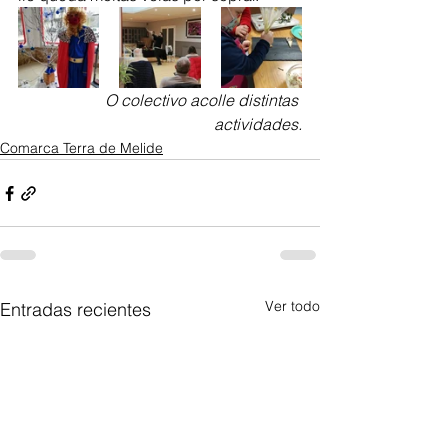
O colectivo acolle distintas 
actividades.
Comarca Terra de Melide
Ver todo
Entradas recientes