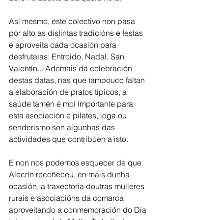
Así mesmo, este colectivo non pasa 
por alto as distintas tradicións e festas 
e aproveita cada ocasión para 
desfrutalas: Entroido, Nadal, San 
Valentín... Ademais da celebración 
destas datas, nas que tampouco faltan 
a elaboración de pratos típicos, a  
saúde tamén é moi importante para 
esta asociación e pilates, ioga ou 
senderismo son algunhas das 
actividades que contribúen a isto. 
E non nos podemos esquecer de que 
Alecrín recoñeceu, en máis dunha 
ocasión, a traxectoria doutras mulleres 
rurais e asociacións da comarca 
aproveitando a conmemoración do Día 