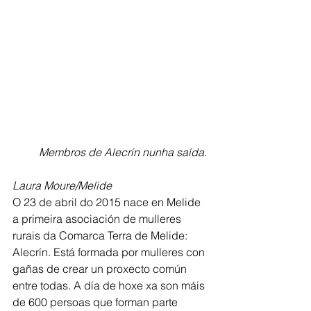
Membros de Alecrín nunha saída. 
Laura Moure/Melide
O 23 de abril do 2015 nace en Melide 
a primeira asociación de mulleres 
rurais da Comarca Terra de Melide: 
Alecrín. Está formada por mulleres con 
gañas de crear un proxecto común 
entre todas. A día de hoxe xa son máis 
de 600 persoas que forman parte 