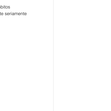
bitos 
te seriamente 