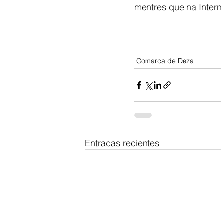
mentres que na Intern
Comarca de Deza
Entradas recientes