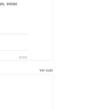
is, estas 
Ver todo