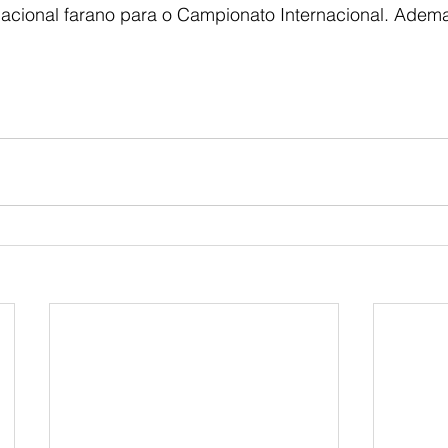
acional farano para o Campionato Internacional. Adema