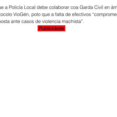
 a Policía Local debe colaborar coa Garda Civil en ám
ocolo VioGén, polo que a falta de efectivos “comprome
osta ante casos de violencia machista”.
 Publicidade 