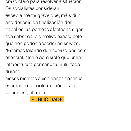
prazo claro para resolver a situación. 
Os socialistas consideran 
especialmente grave que, máis dun 
ano despois da finalización dos 
traballos, as persoas afectadas sigan 
sen saber cal é o motivo exacto polo 
que non poden acceder ao servizo. 
“Estamos falando dun servizo básico e 
esencial. Non é admisible que unha 
infraestrutura permaneza inutilizada 
durante
meses mentres a veciñanza continúa 
esperando sen información e sen 
solucións”, afirman.
 PUBLICIDADE 