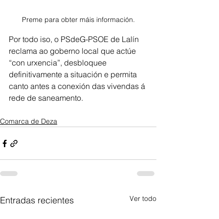
Preme para obter máis información.
Por todo iso, o PSdeG-PSOE de Lalín 
reclama ao goberno local que actúe 
“con urxencia”, desbloquee 
definitivamente a situación e permita 
canto antes a conexión das vivendas á 
rede de saneamento.
Comarca de Deza
Ver todo
Entradas recientes