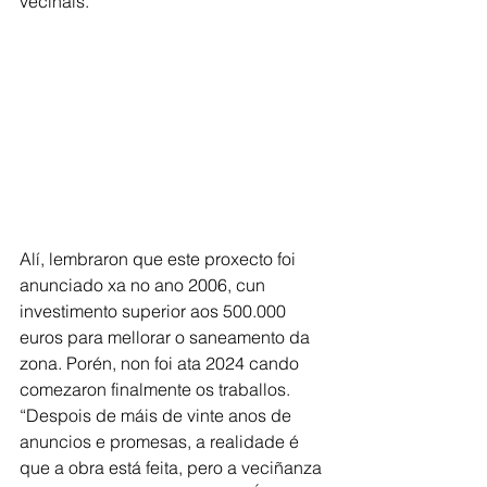
veciñais.
Alí, lembraron que este proxecto foi 
anunciado xa no ano 2006, cun 
investimento superior aos 500.000 
euros para mellorar o saneamento da 
zona. Porén, non foi ata 2024 cando 
comezaron finalmente os traballos. 
“Despois de máis de vinte anos de 
anuncios e promesas, a realidade é 
que a obra está feita, pero a veciñanza 