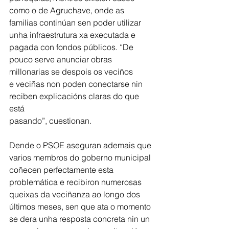
como o de Agruchave, onde as
familias continúan sen poder utilizar 
unha infraestrutura xa executada e 
pagada con fondos públicos. “De 
pouco serve anunciar obras 
millonarias se despois os veciños
e veciñas non poden conectarse nin 
reciben explicacións claras do que 
está
pasando”, cuestionan.
Dende o PSOE aseguran ademais que 
varios membros do goberno municipal 
coñecen perfectamente esta 
problemática e recibiron numerosas 
queixas da veciñanza ao longo dos 
últimos meses, sen que ata o momento 
se dera unha resposta concreta nin un 