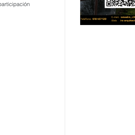
articipación 