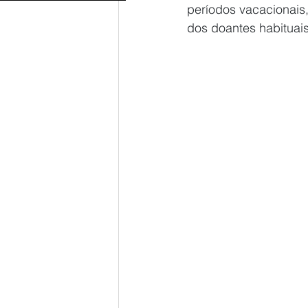
períodos vacacionais,
dos doantes habituais