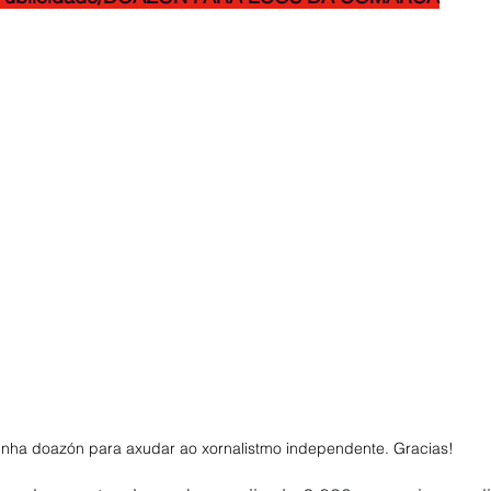
unha doazón para axudar ao xornalistmo independente. Gracias! 