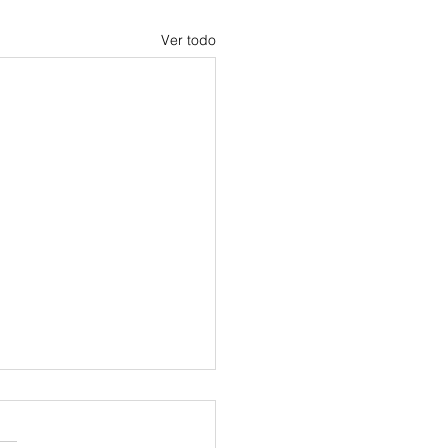
Ver todo