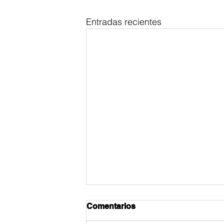
Entradas recientes
Comentarios