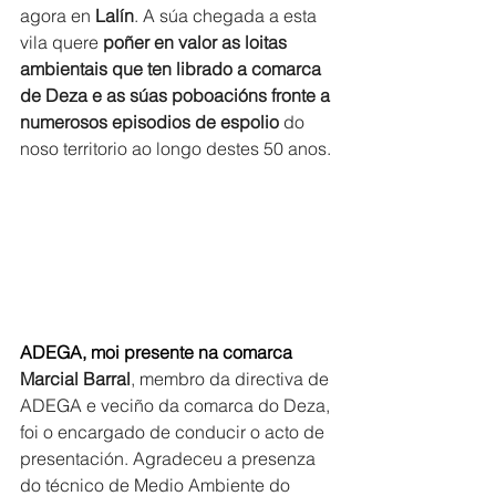
agora en 
Lalín
. A súa chegada a esta 
vila quere 
poñer en valor as loitas 
ambientais que ten librado a comarca 
de Deza e as súas poboacións fronte a 
numerosos episodios de espolio
 do 
noso territorio ao longo destes 50 anos.
ADEGA, moi presente na comarca
Marcial Barral
, membro da directiva de 
ADEGA e veciño da comarca do Deza, 
foi o encargado de conducir o acto de 
presentación. Agradeceu a presenza 
do técnico de Medio Ambiente do 