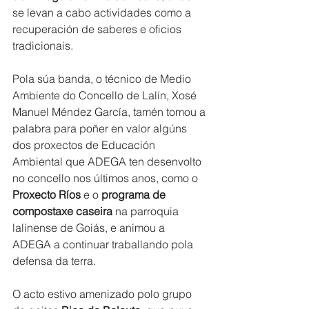
se levan a cabo actividades como a 
recuperación de saberes e oficios 
tradicionais.
Pola súa banda, o técnico de Medio 
Ambiente do Concello de Lalín, Xosé 
Manuel Méndez García, tamén tomou a 
palabra para poñer en valor algúns 
dos proxectos de Educación 
Ambiental que ADEGA ten desenvolto 
no concello nos últimos anos, como o 
Proxecto Ríos
 e o 
programa de 
compostaxe caseira
 na parroquia 
lalinense de Goiás, e animou a 
ADEGA a continuar traballando pola 
defensa da terra.
O acto estivo amenizado polo grupo 