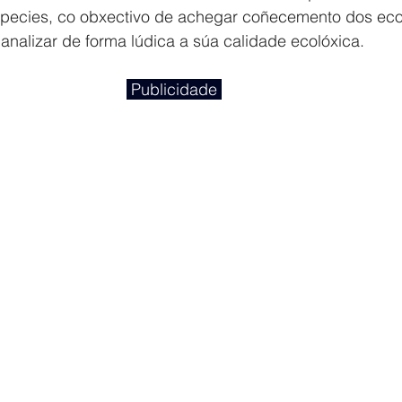
pecies, co obxectivo de achegar coñecemento dos eco
 analizar de forma lúdica a súa calidade ecolóxica. 
 Publicidade 