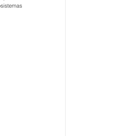
sistemas 