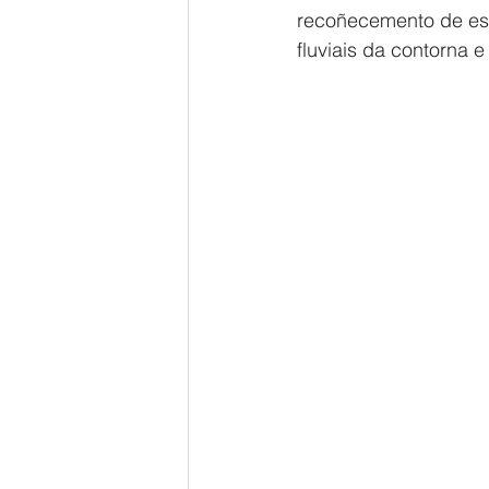
recoñecemento de es
fluviais da contorna e