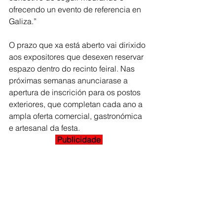
ofrecendo un evento de referencia en 
Galiza.”
O prazo que xa está aberto vai dirixido 
aos expositores que desexen reservar 
espazo dentro do recinto feiral. Nas 
próximas semanas anunciarase a 
apertura de inscrición para os postos 
exteriores, que completan cada ano a 
ampla oferta comercial, gastronómica 
e artesanal da festa.
 Publicidade 