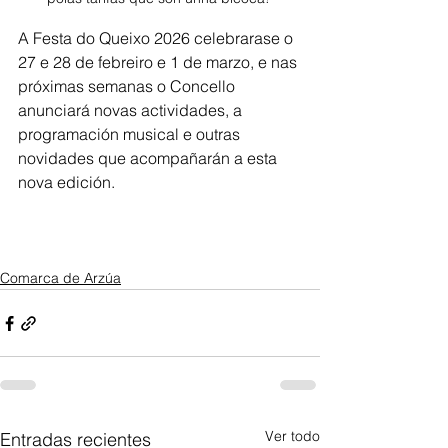
A Festa do Queixo 2026 celebrarase o 
27 e 28 de febreiro e 1 de marzo, e nas 
próximas semanas o Concello 
anunciará novas actividades, a 
programación musical e outras 
novidades que acompañarán a esta 
nova edición.
Comarca de Arzúa
Ver todo
Entradas recientes