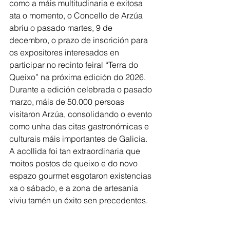
como a máis multitudinaria e exitosa 
ata o momento, o Concello de Arzúa 
abríu o pasado martes, 9 de 
decembro, o prazo de inscrición para 
os expositores interesados en 
participar no recinto feiral “Terra do 
Queixo” na próxima edición do 2026. 
Durante a edición celebrada o pasado 
marzo, máis de 50.000 persoas 
visitaron Arzúa, consolidando o evento 
como unha das citas gastronómicas e 
culturais máis importantes de Galicia. 
A acollida foi tan extraordinaria que 
moitos postos de queixo e do novo 
espazo gourmet esgotaron existencias 
xa o sábado, e a zona de artesanía 
viviu tamén un éxito sen precedentes.