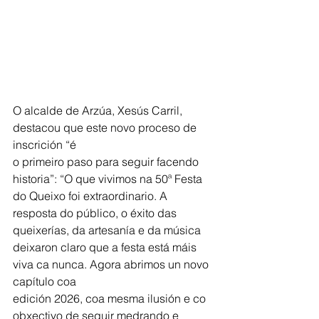
O alcalde de Arzúa, Xesús Carril, 
destacou que este novo proceso de 
inscrición “é
o primeiro paso para seguir facendo 
historia”: “O que vivimos na 50ª Festa 
do Queixo foi extraordinario. A 
resposta do público, o éxito das 
queixerías, da artesanía e da música 
deixaron claro que a festa está máis 
viva ca nunca. Agora abrimos un novo 
capítulo coa
edición 2026, coa mesma ilusión e co 
obxectivo de seguir medrando e 