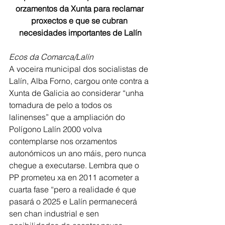
orzamentos da Xunta para reclamar 
proxectos e que se cubran 
necesidades importantes de Lalín
Ecos da Comarca/Lalín
A voceira municipal dos socialistas de 
Lalín, Alba Forno, cargou onte contra a 
Xunta de Galicia ao considerar “unha 
tomadura de pelo a todos os 
lalinenses” que a ampliación do 
Polígono Lalín 2000 volva 
contemplarse nos orzamentos 
autonómicos un ano máis, pero nunca 
chegue a executarse. Lembra que o 
PP prometeu xa en 2011 acometer a 
cuarta fase “pero a realidade é que 
pasará o 2025 e Lalín permanecerá 
sen chan industrial e sen 