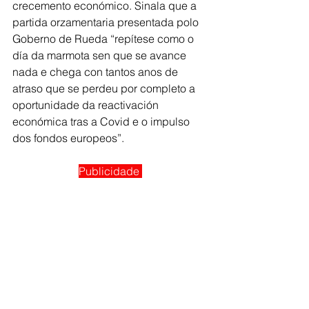
crecemento económico. Sinala que a 
partida orzamentaria presentada polo 
Goberno de Rueda “repítese como o 
día da marmota sen que se avance 
nada e chega con tantos anos de 
atraso que se perdeu por completo a 
oportunidade da reactivación 
económica tras a Covid e o impulso 
dos fondos europeos”.
Publicidade 