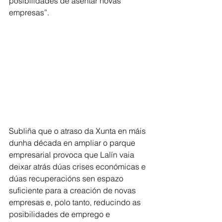
posibilidades de asentar novas 
empresas”.
Subliña que o atraso da Xunta en máis 
dunha década en ampliar o parque 
empresarial provoca que Lalín vaia 
deixar atrás dúas crises económicas e 
dúas recuperacións sen espazo 
suficiente para a creación de novas 
empresas e, polo tanto, reducindo as 
posibilidades de emprego e 