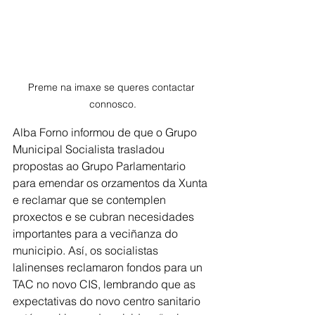
Preme na imaxe se queres contactar 
connosco.
Alba Forno informou de que o Grupo 
Municipal Socialista trasladou 
propostas ao Grupo Parlamentario 
para emendar os orzamentos da Xunta 
e reclamar que se contemplen 
proxectos e se cubran necesidades 
importantes para a veciñanza do 
municipio. Así, os socialistas 
lalinenses reclamaron fondos para un 
TAC no novo CIS, lembrando que as 
expectativas do novo centro sanitario 