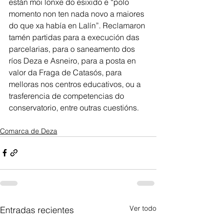
están moi lonxe do esixido e “polo 
momento non ten nada novo a maiores 
do que xa había en Lalín”. Reclamaron 
tamén partidas para a execución das 
parcelarias, para o saneamento dos 
ríos Deza e Asneiro, para a posta en 
valor da Fraga de Catasós, para 
melloras nos centros educativos, ou a 
trasferencia de competencias do 
conservatorio, entre outras cuestións.
Comarca de Deza
Ver todo
Entradas recientes