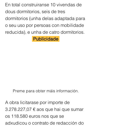
En total construiranse 10 vivendas de 
dous dormitorios, seis de tres 
dormitorios (unha delas adaptada para 
o seu uso por persoas con mobilidade 
reducida), e unha de catro dormitorios. 
 Publicidade 
Preme para obter máis información.
A obra licitarase por importe de 
3.278.227,07 € aos que hai que sumar 
os 118.580 euros nos que se 
adxudicou o contrato de redacción do 