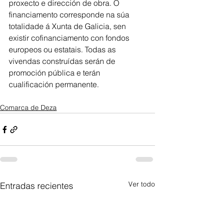
proxecto e dirección de obra. O 
financiamento corresponde na súa 
totalidade á Xunta de Galicia, sen 
existir cofinanciamento con fondos 
europeos ou estatais. Todas as 
vivendas construídas serán de 
promoción pública e terán 
cualificación permanente.
Comarca de Deza
Ver todo
Entradas recientes