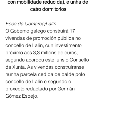
con mobilidade reducida), e unha de 
catro dormitorios
Ecos da Comarca/Lalín
O Goberno galego construirá 17 
vivendas de promoción pública no 
concello de Lalín, cun investimento 
próximo aos 3,3 millóns de euros, 
segundo acordou este luns o Consello 
da Xunta. As vivendas construiranse 
nunha parcela cedida de balde polo 
concello de Lalín e segundo o 
proxecto redactado por Germán 
Gómez Espejo. 