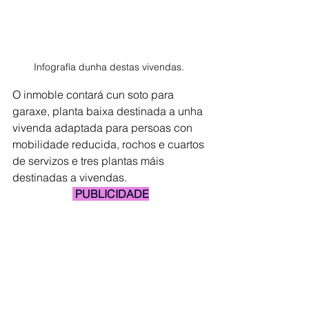
Infografía dunha destas vivendas. 
O inmoble contará cun soto para 
garaxe, planta baixa destinada a unha 
vivenda adaptada para persoas con 
mobilidade reducida, rochos e cuartos 
de servizos e tres plantas máis 
destinadas a vivendas. 
 PUBLICIDADE