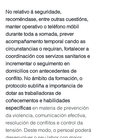
No relativo á seguridade, 
recoméndase, entre outras cuestións, 
manter operativo o teléfono móbil 
durante toda a xornada, prever 
acompañamento temporal cando as 
circunstancias o requiran, fortalecer a 
coordinación cos servizos sanitarios e 
incrementar o seguimento en 
domicilios con antecedentes de 
conflito. No ámbito da formación, o 
protocolo subliña a importancia de 
dotar as traballadoras de 
coñecementos e habilidades 
específicas
 en materia de prevención 
da violencia, comunicación efectiva, 
resolución de conflitos e control da 
tensión. Deste modo, o persoal poderá 
desenvolver o seu labor con maior 