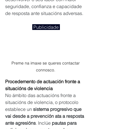
seguridade, confianza e capacidade 
de resposta ante situacións adversas.
 Publicidade 
Preme na imaxe se queres contactar 
connosco. 
Procedemento de actuación fronte a 
situacións de violencia
No ámbito das actuacións fronte a 
situacións de violencia, o protocolo 
establece un 
sistema progresivo que 
vai desde a prevención ata a resposta 
ante agresións
. Inclúe 
pautas para 