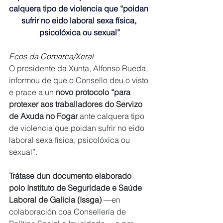
calquera tipo de violencia que “poidan 
sufrir no eido laboral sexa física, 
psicolóxica ou sexual”
Ecos da Comarca/Xeral
O presidente da Xunta, Alfonso Rueda, 
informou de que o Consello deu o visto 
e prace a un 
novo protocolo “para 
protexer aos traballadores do Servizo 
de Axuda no Fogar
 ante calquera tipo 
de violencia que poidan sufrir no eido 
laboral sexa física, psicolóxica ou 
sexual”.
Trátase dun documento elaborado 
polo Instituto de Seguridade e Saúde 
Laboral de Galicia (Issga) 
—en 
colaboración coa Consellería de 