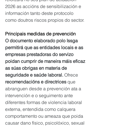
2026 as accións de sensibilización e 
información tanto deste protocolo 
como doutros riscos propios do sector.
Principais medidas de prevención
O documento elaborado polo Issga 
permitirá que as entidades locais e as 
empresas prestadoras do servizo 
poidan cumprir de maneira máis eficaz 
as súas obrigas en materia de 
seguridade e saúde laboral.
 Ofrece 
recomendacións e directrices
 que 
abranguen desde a prevención ata a 
intervención e o seguimento ante 
diferentes formas de violencia laboral 
externa, entendida como calquera 
comportamento ou ameaza que poida 
causar dano físico, psicolóxico, sexual 