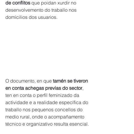
de conflitos 
que poidan xurdir no 
desenvolvemento do traballo nos 
domicilios dos usuarios.
O documento, en que 
tamén se tiveron 
en conta achegas previas do sector
, 
ten en conta o perfil feminizado da 
actividade e a realidade específica do 
traballo nos pequenos concellos do 
medio rural, onde o acompañamento 
técnico e organizativo resulta esencial. 