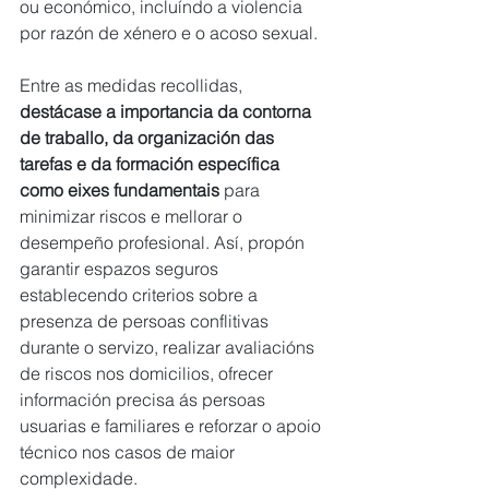
ou económico, incluíndo a violencia 
por razón de xénero e o acoso sexual.
Entre as medidas recollidas, 
destácase a importancia da contorna 
de traballo, da organización das 
tarefas e da formación específica 
como eixes fundamentais 
para 
minimizar riscos e mellorar o 
desempeño profesional. Así, propón 
garantir espazos seguros 
establecendo criterios sobre a 
presenza de persoas conflitivas 
durante o servizo, realizar avaliacións 
de riscos nos domicilios, ofrecer 
información precisa ás persoas 
usuarias e familiares e reforzar o apoio 
técnico nos casos de maior 
complexidade.