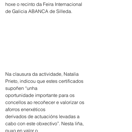
hoxe o recinto da Feira Internacional 
de Galicia ABANCA de Silleda.
Na clausura da actividade, Natalia 
Prieto, indicou que estes certificados 
supoñen “unha
oportunidade importante para os 
concellos ao recoñecer e valorizar os 
aforros enerxéticos
derivados de actuacións levadas a 
cabo con este obxectivo”. Nesta liña, 
puxo en valor o