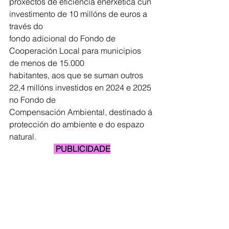
proxectos de eficiencia enerxética cun 
investimento de 10 millóns de euros a 
través do
fondo adicional do Fondo de 
Cooperación Local para municipios 
de menos de 15.000
habitantes, aos que se suman outros 
22,4 millóns investidos en 2024 e 2025 
no Fondo de
Compensación Ambiental, destinado á 
protección do ambiente e do espazo 
natural.
 PUBLICIDADE