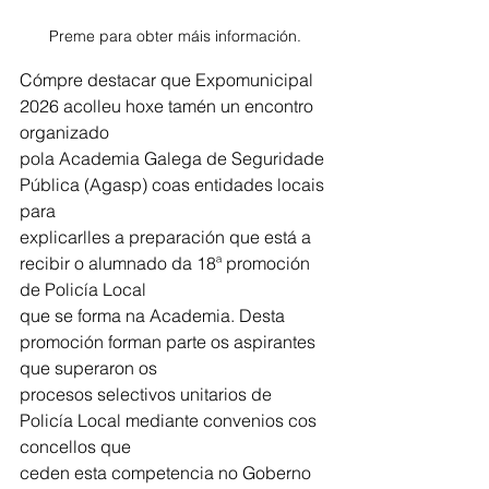
Preme para obter máis información.
Cómpre destacar que Expomunicipal 
2026 acolleu hoxe tamén un encontro 
organizado
pola Academia Galega de Seguridade 
Pública (Agasp) coas entidades locais 
para
explicarlles a preparación que está a 
recibir o alumnado da 18ª promoción 
de Policía Local
que se forma na Academia. Desta 
promoción forman parte os aspirantes 
que superaron os
procesos selectivos unitarios de 
Policía Local mediante convenios cos 
concellos que
ceden esta competencia no Goberno 