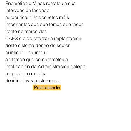
Enerxética e Minas rematou a súa 
intervención facendo
autocrítica. “Un dos retos máis 
importantes aos que temos que facer 
fronte no marco dos
CAES é o de reforzar a implantación 
deste sistema dentro do sector 
público” – apuntou–
ao tempo que comprometeu a 
implicación da Administración galega 
na posta en marcha
de iniciativas neste senso.
 Publicidade 