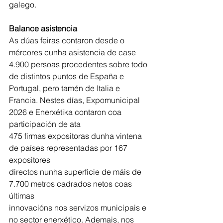
galego.
Balance asistencia
As dúas feiras contaron desde o 
mércores cunha asistencia de case 
4.900 persoas procedentes sobre todo 
de distintos puntos de España e 
Portugal, pero tamén de Italia e
Francia. Nestes días, Expomunicipal 
2026 e Enerxétika contaron coa 
participación de ata
475 firmas expositoras dunha vintena 
de países representadas por 167 
expositores
directos nunha superficie de máis de 
7.700 metros cadrados netos coas 
últimas
innovacións nos servizos municipais e 
no sector enerxético. Ademais, nos 