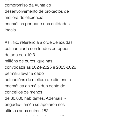
compromiso da Xunta co 
desenvolvemento de proxectos de 
mellora de eficiencia
enerxética por parte das entidades 
locais.
Así, fixo referencia á orde de axudas 
cofinanciada con fondos europeos, 
dotada con 10,3
millóns de euros, que nas 
convocatorias 2024-2025 e 2025-2026 
permitiu levar a cabo
actuacións de mellora de eficiencia 
enerxética en máis dun cento de 
concellos de menos
de 30.000 habitantes. Ademais, -
engadiu- tamén se apoiaron nos 
últimos anos outros 182