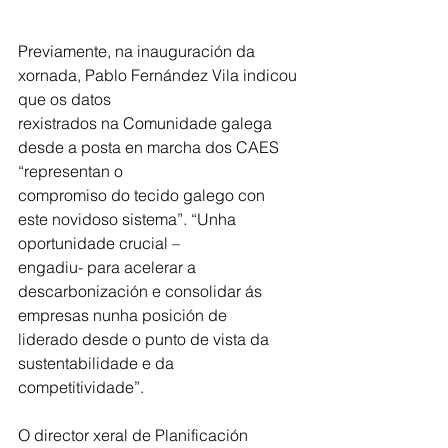
Previamente, na inauguración da 
xornada, Pablo Fernández Vila indicou 
que os datos
rexistrados na Comunidade galega 
desde a posta en marcha dos CAES 
“representan o
compromiso do tecido galego con 
este novidoso sistema”. “Unha 
oportunidade crucial –
engadiu- para acelerar a 
descarbonización e consolidar ás 
empresas nunha posición de
liderado desde o punto de vista da 
sustentabilidade e da 
competitividade”.
O director xeral de Planificación 