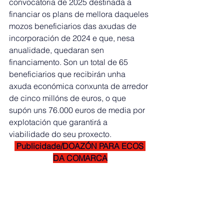
convocatoria de 2025 destinada a 
financiar os plans de mellora daqueles 
mozos beneficiarios das axudas de 
incorporación de 2024 e que, nesa 
anualidade, quedaran sen 
financiamento. Son un total de 65 
beneficiarios que recibirán unha 
axuda económica conxunta de arredor 
de cinco millóns de euros, o que 
supón uns 76.000 euros de media por 
explotación que garantirá a 
viabilidade do seu proxecto.
 Publicidade/DOAZÓN PARA ECOS 
DA COMARCA