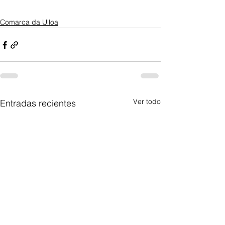
Comarca da Ulloa
Ver todo
Entradas recientes