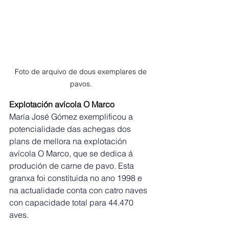
Foto de arquivo de dous exemplares de 
pavos. 
Explotación avícola O Marco
María José Gómez exemplificou a 
potencialidade das achegas dos 
plans de mellora na explotación 
avícola O Marco, que se dedica á 
produción de carne de pavo. Esta 
granxa foi constituída no ano 1998 e 
na actualidade conta con catro naves 
con capacidade total para 44.470 
aves.