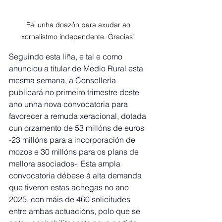
Fai unha doazón para axudar ao 
xornalistmo independente. Gracias! 
Seguindo esta liña, e tal e como 
anunciou a titular de Medio Rural esta 
mesma semana, a Consellería 
publicará no primeiro trimestre deste 
ano unha nova convocatoria para 
favorecer a remuda xeracional, dotada 
cun orzamento de 53 millóns de euros 
-23 millóns para a incorporación de 
mozos e 30 millóns para os plans de 
mellora asociados-. Esta ampla 
convocatoria débese á alta demanda 
que tiveron estas achegas no ano 
2025, con máis de 460 solicitudes 
entre ambas actuacións, polo que se 