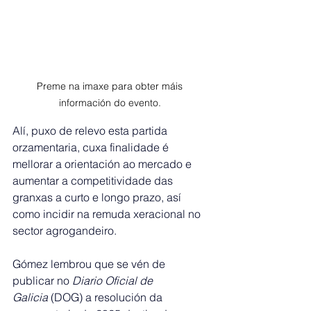
Preme na imaxe para obter máis 
información do evento. 
Alí, puxo de relevo esta partida 
orzamentaria, cuxa finalidade é 
mellorar a orientación ao mercado e 
aumentar a competitividade das 
granxas a curto e longo prazo, así 
como incidir na remuda xeracional no 
sector agrogandeiro.
Gómez lembrou que se vén de 
publicar no 
Diario Oficial de 
Galicia
 (DOG) a resolución da 