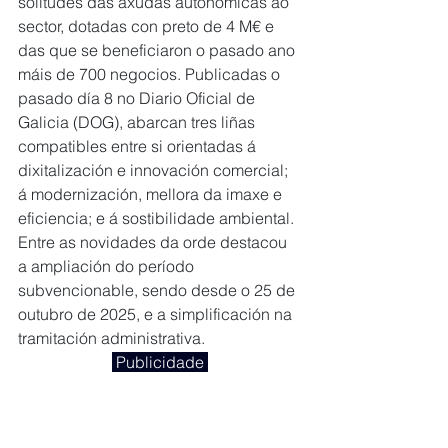
solitudes das axudas autonómicas ao 
sector, dotadas con preto de 4 M€ e 
das que se beneficiaron o pasado ano 
máis de 700 negocios. Publicadas o 
pasado día 8 no Diario Oficial de 
Galicia (DOG), abarcan tres liñas 
compatibles entre si orientadas á 
dixitalización e innovación comercial; 
á modernización, mellora da imaxe e 
eficiencia; e á sostibilidade ambiental. 
Entre as novidades da orde destacou 
a ampliación do período 
subvencionable, sendo desde o 25 de 
outubro de 2025, e a simplificación na 
tramitación administrativa.
 Publicidade 