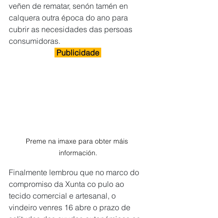
veñen de rematar, senón tamén en 
calquera outra época do ano para 
cubrir as necesidades das persoas 
consumidoras.
 Publicidade 
Preme na imaxe para obter máis 
información.
Finalmente lembrou que no marco do 
compromiso da Xunta co pulo ao 
tecido comercial e artesanal, o 
vindeiro venres 16 abre o prazo de 