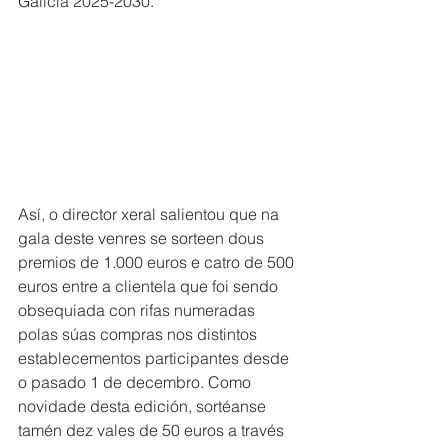
Galicia 2025-2030.
Así, o director xeral salientou que na 
gala deste venres se sorteen dous 
premios de 1.000 euros e catro de 500 
euros entre a clientela que foi sendo 
obsequiada con rifas numeradas 
polas súas compras nos distintos 
establecementos participantes desde 
o pasado 1 de decembro. Como 
novidade desta edición, sortéanse 
tamén dez vales de 50 euros a través 