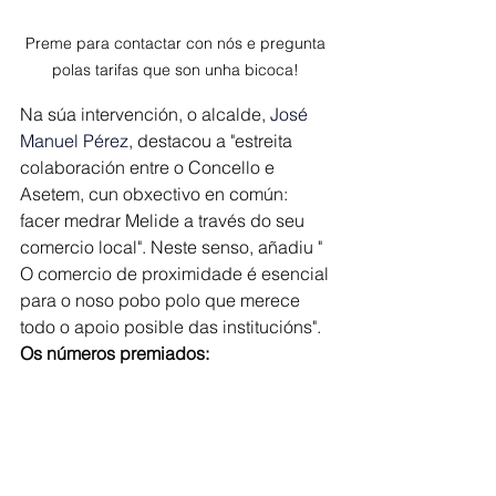
Preme para contactar con nós e pregunta 
polas tarifas que son unha bicoca! 
Na súa intervención, o alcalde, 
José 
Manuel Pérez,
 destacou a "estreita 
colaboración entre o Concello e 
Asetem, cun obxectivo en común: 
facer medrar Melide a través do seu 
comercio local". Neste senso, añadiu " 
O comercio de proximidade é esencial 
para o noso pobo polo que merece 
todo o apoio posible das institucións".
Os números premiados: