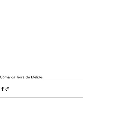
Comarca Terra de Melide