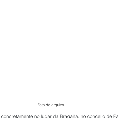
Foto de arquivo.
 concretamente no lugar da Bragaña, no concello de Pa