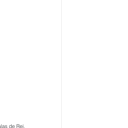
las de Rei, 