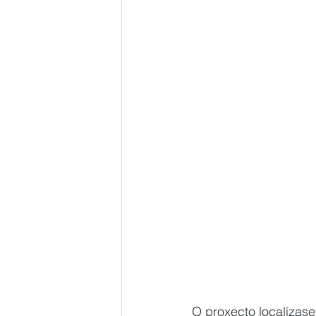
O proxecto localízase