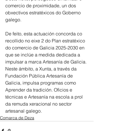
comercio de proximidade, un dos 
obxectivos estratéxicos do Goberno 
galego. 
De feito, esta actuación concorda co 
recollido no eixe 2 do Plan estratéxico 
do comercio de Galicia 2025-2030 en 
que se inclúe a medida dedicada a 
impulsar a marca Artesanía de Galicia. 
Neste ámbito, a Xunta, a través da 
Fundación Pública Artesanía de 
Galicia, impulsa programas como 
Aprender da tradición. Oficios e 
técnicas e Artesanía na escola a prol 
da remuda xeracional no sector 
artesanal galego.
Comarca de Deza