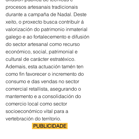
procesos artesanais tradicionais 
durante a campaña de Nadal. Deste 
xeito, o proxecto busca contribuír á 
valorización do patrimonio inmaterial 
galego e ao fortalecemento e difusión 
do sector artesanal como recurso 
económico, social, patrimonial e 
cultural de carácter estratéxico. 
Ademais, esta actuación tamén ten 
como fin favorecer o incremento do 
consumo e das vendas no sector 
comercial retallista, asegurando o 
mantemento e a consolidación do 
comercio local como sector 
socioeconómico vital para a 
vertebración do territorio.
 PUBLICIDADE 