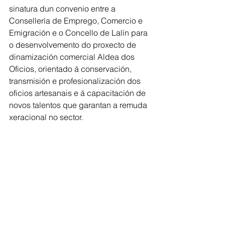
sinatura dun convenio entre a 
Consellería de Emprego, Comercio e 
Emigración e o Concello de Lalín para 
o desenvolvemento do proxecto de 
dinamización comercial Aldea dos 
Oficios, orientado á conservación, 
transmisión e profesionalización dos 
oficios artesanais e á capacitación de 
novos talentos que garantan a remuda 
xeracional no sector. 