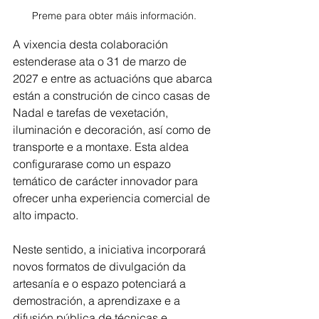
Preme para obter máis información.
A vixencia desta colaboración 
estenderase ata o 31 de marzo de 
2027 e entre as actuacións que abarca 
están a construción de cinco casas de 
Nadal e tarefas de vexetación, 
iluminación e decoración, así como de 
transporte e a montaxe. Esta aldea 
configurarase como un espazo 
temático de carácter innovador para 
ofrecer unha experiencia comercial de 
alto impacto. 
Neste sentido, a iniciativa incorporará 
novos formatos de divulgación da 
artesanía e o espazo potenciará a 
demostración, a aprendizaxe e a 
difusión pública de técnicas e 