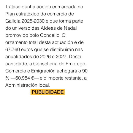
Trátase dunha acción enmarcada no 
Plan estratéxico do comercio de 
Galicia 2025-2030 e que forma parte 
do universo das Aldeas de Nadal 
promovido polo Concello. O 
orzamento total desta actuación é de 
67.760 euros que se distribuirán nas 
anualidades de 2026 e 2027. Desta 
cantidade, a Consellería de Emprego, 
Comercio e Emigración achegará o 90 
% —60.984 €— e o importe restante, a 
Administración local. 
 PUBLICIDADE 