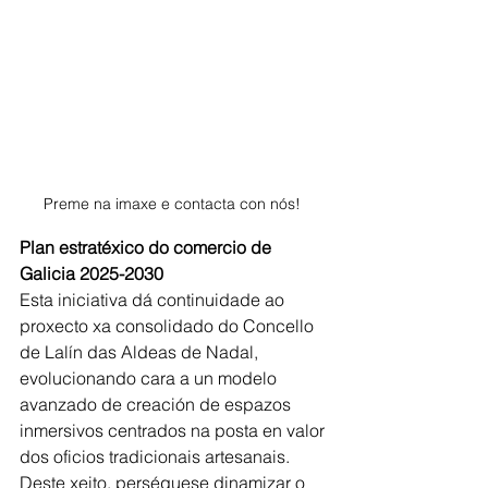
Preme na imaxe e contacta con nós! 
Plan estratéxico do comercio de 
Galicia 2025-2030
Esta iniciativa dá continuidade ao 
proxecto xa consolidado do Concello 
de Lalín das Aldeas de Nadal, 
evolucionando cara a un modelo 
avanzado de creación de espazos 
inmersivos centrados na posta en valor 
dos oficios tradicionais artesanais. 
Deste xeito, perséguese dinamizar o 