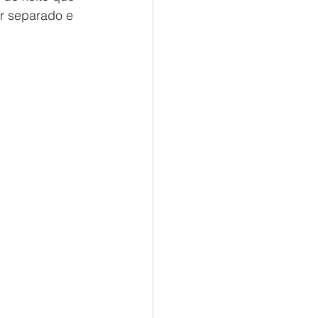
r separado e 