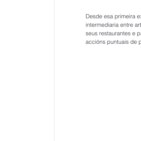
Desde esa primeira e
intermediaria entre a
seus restaurantes e p
accións puntuais de 