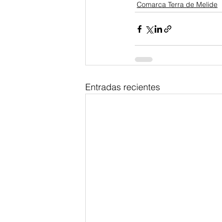
Comarca Terra de Melide
Entradas recientes