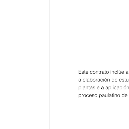
Este contrato inclúe a
a elaboración de estu
plantas e a aplicació
proceso paulatino de d