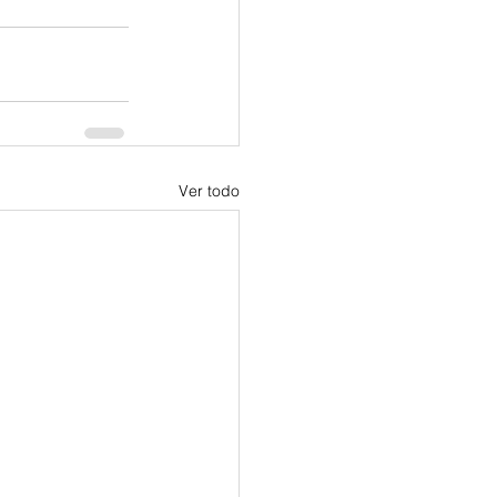
Ver todo