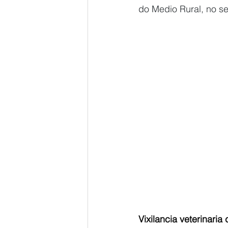
do Medio Rural, no s
Vixilancia veterinaria