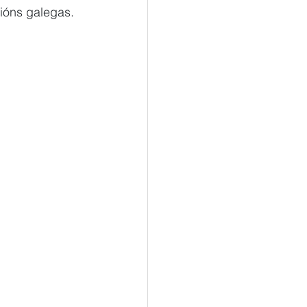
ións galegas.